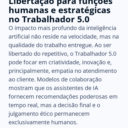
Libertação para funções
humanas e estratégicas
no Trabalhador 5.0
O impacto mais profundo da inteligência
artificial não reside na velocidade, mas na
qualidade do trabalho entregue. Ao ser
libertado do repetitivo, o Trabalhador 5.0
pode focar em criatividade, inovação e,
principalmente, empatia no atendimento
ao cliente. Modelos de colaboração
mostram que os assistentes de IA
fornecem recomendações poderosas em
tempo real, mas a decisão final e o
julgamento ético permanecem
exclusivamente humanos.