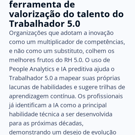
ferramenta de
valorização do talento do
Trabalhador 5.0
Organizações que adotam a inovação
como um multiplicador de competências,
e não como um substituto, colhem os
melhores frutos do RH 5.0. O uso de
People Analytics e IA preditiva ajuda o
Trabalhador 5.0 a mapear suas próprias
lacunas de habilidades e sugere trilhas de
aprendizagem contínua. Os profissionais
já identificam a IA como a principal
habilidade técnica a ser desenvolvida
para as próximas décadas,
demonstrando um desejo de evolução