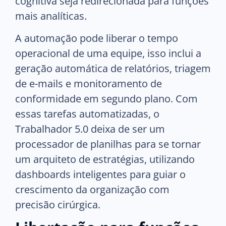
cognitiva seja redirecionada para funções
mais analíticas.
A automação pode liberar o tempo
operacional de uma equipe, isso inclui a
geração automática de relatórios, triagem
de e-mails e monitoramento de
conformidade em segundo plano. Com
essas tarefas automatizadas, o
Trabalhador 5.0 deixa de ser um
processador de planilhas para se tornar
um arquiteto de estratégias, utilizando
dashboards inteligentes para guiar o
crescimento da organização com
precisão cirúrgica.