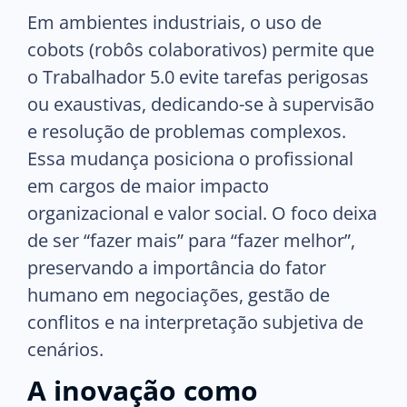
Em ambientes industriais, o uso de
cobots (robôs colaborativos) permite que
o Trabalhador 5.0 evite tarefas perigosas
ou exaustivas, dedicando-se à supervisão
e resolução de problemas complexos.
Essa mudança posiciona o profissional
em cargos de maior impacto
organizacional e valor social. O foco deixa
de ser “fazer mais” para “fazer melhor”,
preservando a importância do fator
humano em negociações, gestão de
conflitos e na interpretação subjetiva de
cenários.
A inovação como