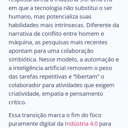
em que a tecnologia não substitui o ser
humano, mas potencializa suas
habilidades mais intrínsecas. Diferente da
narrativa de conflito entre homem e
máquina, as pesquisas mais recentes
apontam para uma colaboração
simbiótica. Nesse modelo, a automação e
a inteligência artificial removem o peso
das tarefas repetitivas e “libertam” o
colaborador para atividades que exigem
criatividade, empatia e pensamento
crítico.
Essa transição marca o fim do foco
puramente digital da
Indústria 4.0
para