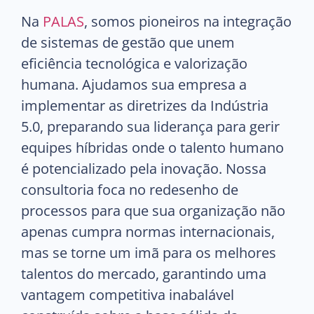
Na
PALAS
, somos pioneiros na integração
de sistemas de gestão que unem
eficiência tecnológica e valorização
humana. Ajudamos sua empresa a
implementar as diretrizes da Indústria
5.0, preparando sua liderança para gerir
equipes híbridas onde o talento humano
é potencializado pela inovação. Nossa
consultoria foca no redesenho de
processos para que sua organização não
apenas cumpra normas internacionais,
mas se torne um imã para os melhores
talentos do mercado, garantindo uma
vantagem competitiva inabalável