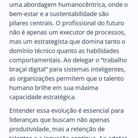
uma abordagem humanocêntrica, onde o
bem-estar e a sustentabilidade são
pilares centrais. O profissional do futuro
não é apenas um executor de processos,
mas um estrategista que domina tanto o
domínio técnico quanto as habilidades
comportamentais. Ao delegar o “trabalho
braçal digital” para sistemas inteligentes,
as organizações permitem que o talento
humano brilhe em sua máxima
capacidade estratégica.
Entender essa evolução é essencial para
lideranças que buscam não apenas
produtividade, mas a retenção de