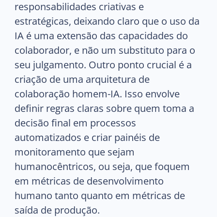
responsabilidades criativas e
estratégicas, deixando claro que o uso da
IA é uma extensão das capacidades do
colaborador, e não um substituto para o
seu julgamento. Outro ponto crucial é a
criação de uma arquitetura de
colaboração homem-IA. Isso envolve
definir regras claras sobre quem toma a
decisão final em processos
automatizados e criar painéis de
monitoramento que sejam
humanocêntricos, ou seja, que foquem
em métricas de desenvolvimento
humano tanto quanto em métricas de
saída de produção.