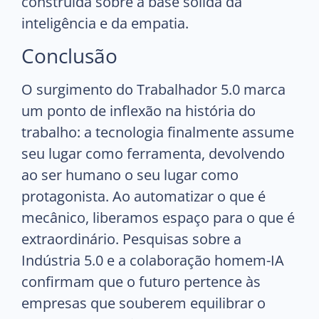
construída sobre a base sólida da
inteligência e da empatia.
Conclusão
O surgimento do Trabalhador 5.0 marca
um ponto de inflexão na história do
trabalho: a tecnologia finalmente assume
seu lugar como ferramenta, devolvendo
ao ser humano o seu lugar como
protagonista. Ao automatizar o que é
mecânico, liberamos espaço para o que é
extraordinário. Pesquisas sobre a
Indústria 5.0 e a colaboração homem-IA
confirmam que o futuro pertence às
empresas que souberem equilibrar o