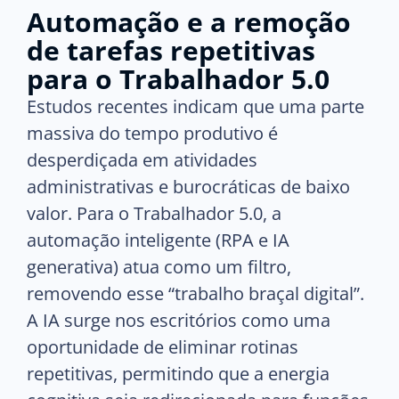
Automação e a remoção
de tarefas repetitivas
para o Trabalhador 5.0
Estudos recentes indicam que uma parte
massiva do tempo produtivo é
desperdiçada em atividades
administrativas e burocráticas de baixo
valor. Para o Trabalhador 5.0, a
automação inteligente (RPA e IA
generativa) atua como um filtro,
removendo esse “trabalho braçal digital”.
A IA surge nos escritórios como uma
oportunidade de eliminar rotinas
repetitivas, permitindo que a energia