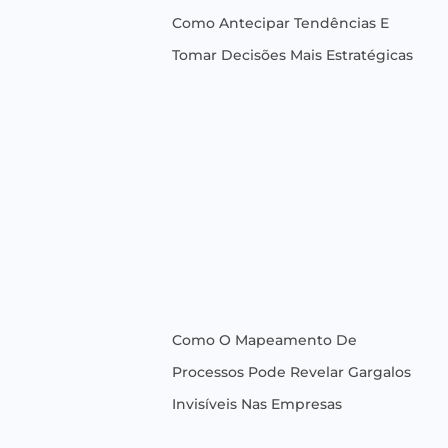
Como Antecipar Tendências E
Tomar Decisões Mais Estratégicas
Como O Mapeamento De
Processos Pode Revelar Gargalos
Invisíveis Nas Empresas