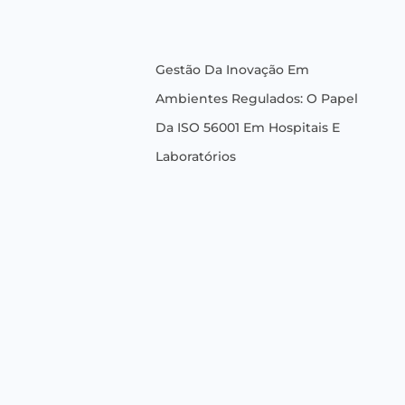
Gestão Da Inovação Em
Ambientes Regulados: O Papel
Da ISO 56001 Em Hospitais E
Laboratórios