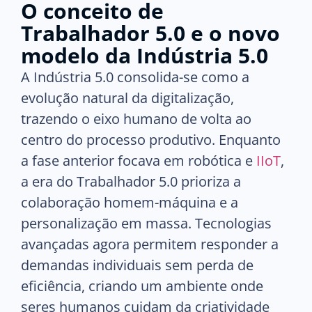
O conceito de
Trabalhador 5.0 e o novo
modelo da Indústria 5.0
A Indústria 5.0 consolida-se como a
evolução natural da digitalização,
trazendo o eixo humano de volta ao
centro do processo produtivo. Enquanto
a fase anterior focava em robótica e
IIoT
,
a era do Trabalhador 5.0 prioriza a
colaboração homem-máquina e a
personalização em massa. Tecnologias
avançadas agora permitem responder a
demandas individuais sem perda de
eficiência, criando um ambiente onde
seres humanos cuidam da criatividade