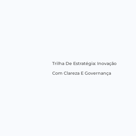
Trilha De Estratégia: Inovação
Com Clareza E Governança