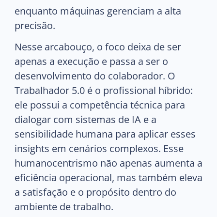
enquanto máquinas gerenciam a alta
precisão.
Nesse arcabouço, o foco deixa de ser
apenas a execução e passa a ser o
desenvolvimento do colaborador. O
Trabalhador 5.0 é o profissional híbrido:
ele possui a competência técnica para
dialogar com sistemas de IA e a
sensibilidade humana para aplicar esses
insights em cenários complexos. Esse
humanocentrismo não apenas aumenta a
eficiência operacional, mas também eleva
a satisfação e o propósito dentro do
ambiente de trabalho.