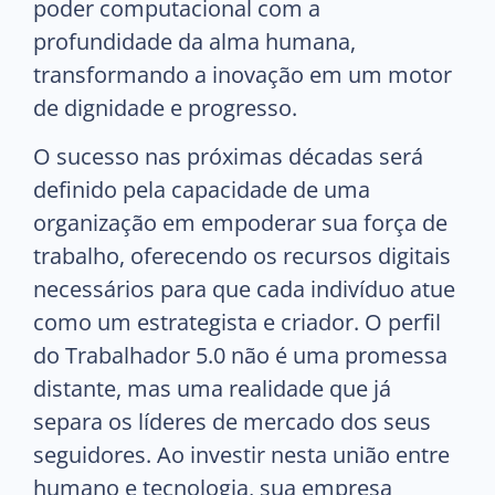
poder computacional com a
profundidade da alma humana,
transformando a inovação em um motor
de dignidade e progresso.
O sucesso nas próximas décadas será
definido pela capacidade de uma
organização em empoderar sua força de
trabalho, oferecendo os recursos digitais
necessários para que cada indivíduo atue
como um estrategista e criador. O perfil
do Trabalhador 5.0 não é uma promessa
distante, mas uma realidade que já
separa os líderes de mercado dos seus
seguidores. Ao investir nesta união entre
humano e tecnologia, sua empresa