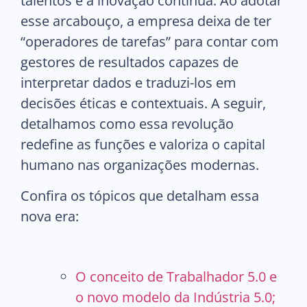
talentos e a inovação contínua. Ao adotar
esse arcabouço, a empresa deixa de ter
“operadores de tarefas” para contar com
gestores de resultados capazes de
interpretar dados e traduzi-los em
decisões éticas e contextuais. A seguir,
detalhamos como essa revolução
redefine as funções e valoriza o capital
humano nas organizações modernas.
Confira os tópicos que detalham essa
nova era:
O conceito de Trabalhador 5.0 e
o novo modelo da Indústria 5.0;