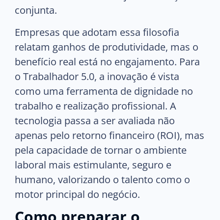
conjunta.
Empresas que adotam essa filosofia
relatam ganhos de produtividade, mas o
benefício real está no engajamento. Para
o Trabalhador 5.0, a inovação é vista
como uma ferramenta de dignidade no
trabalho e realização profissional. A
tecnologia passa a ser avaliada não
apenas pelo retorno financeiro (ROI), mas
pela capacidade de tornar o ambiente
laboral mais estimulante, seguro e
humano, valorizando o talento como o
motor principal do negócio.
Como preparar o