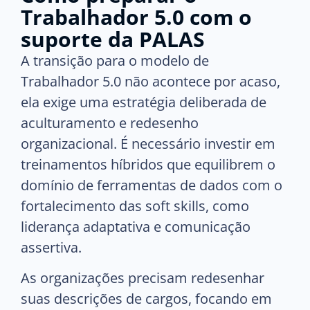
Trabalhador 5.0 com o
suporte da PALAS
A transição para o modelo de
Trabalhador 5.0 não acontece por acaso,
ela exige uma estratégia deliberada de
aculturamento e redesenho
organizacional. É necessário investir em
treinamentos híbridos que equilibrem o
domínio de ferramentas de dados com o
fortalecimento das soft skills, como
liderança adaptativa e comunicação
assertiva.
As organizações precisam redesenhar
suas descrições de cargos, focando em