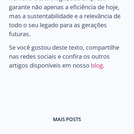
garante não apenas a eficiência de hoje,
mas a sustentabilidade e a relevância de
todo o seu legado para as gerações
futuras.
Se você gostou deste texto, compartilhe
nas redes sociais e confira os outros
artigos disponíveis em nosso
blog
.
MAIS POSTS