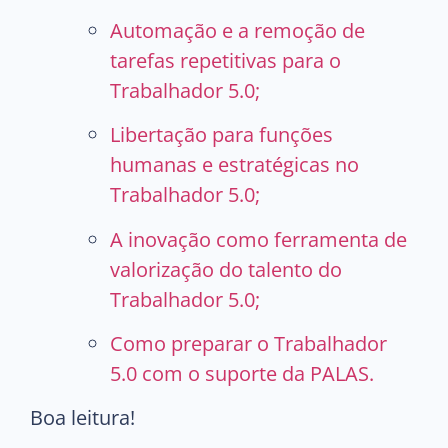
Automação e a remoção de
tarefas repetitivas para o
Trabalhador 5.0;
Libertação para funções
humanas e estratégicas no
Trabalhador 5.0;
A inovação como ferramenta de
valorização do talento do
Trabalhador 5.0;
Como preparar o Trabalhador
5.0 com o suporte da PALAS.
Boa leitura!