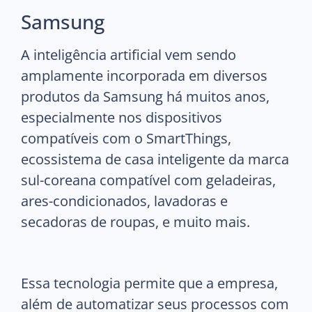
Samsung
A inteligência artificial vem sendo
amplamente incorporada em diversos
produtos da Samsung há muitos anos,
especialmente nos dispositivos
compatíveis com o SmartThings,
ecossistema de casa inteligente da marca
sul-coreana compatível com geladeiras,
ares-condicionados, lavadoras e
secadoras de roupas, e muito mais.
Essa tecnologia permite que a empresa,
além de automatizar seus processos com