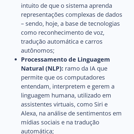
intuito de que o sistema aprenda
representações complexas de dados
– sendo, hoje, a base de tecnologias
como reconhecimento de voz,
tradução automática e carros
autônomos;
Processamento de Linguagem
Natural (NLP):
ramo da IA que
permite que os computadores
entendam, interpretem e gerem a
linguagem humana, utilizado em
assistentes virtuais, como Siri e
Alexa, na análise de sentimentos em
mídias sociais e na tradução
automática;