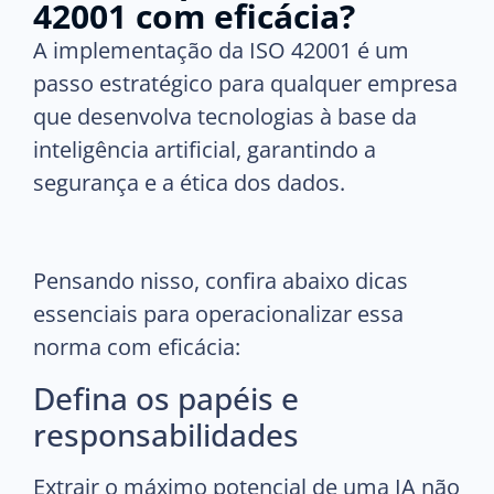
42001 com eficácia?
A implementação da ISO 42001 é um
passo estratégico para qualquer empresa
que desenvolva tecnologias à base da
inteligência artificial, garantindo a
segurança e a ética dos dados.
Pensando nisso, confira abaixo dicas
essenciais para operacionalizar essa
norma com eficácia:
Defina os papéis e
responsabilidades
Extrair o máximo potencial de uma IA não