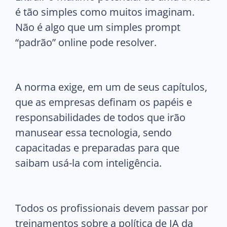
é tão simples como muitos imaginam.
Não é algo que um simples prompt
“padrão” online pode resolver.
A norma exige, em um de seus capítulos,
que as empresas definam os papéis e
responsabilidades de todos que irão
manusear essa tecnologia, sendo
capacitadas e preparadas para que
saibam usá-la com inteligência.
Todos os profissionais devem passar por
treinamentos sobre a política de IA da