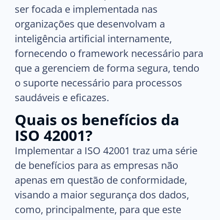
ser focada e implementada nas
organizações que desenvolvam a
inteligência artificial internamente,
fornecendo o framework necessário para
que a gerenciem de forma segura, tendo
o suporte necessário para processos
saudáveis e eficazes.
Quais os benefícios da
ISO 42001?
Implementar a ISO 42001 traz uma série
de benefícios para as empresas não
apenas em questão de conformidade,
visando a maior segurança dos dados,
como, principalmente, para que este