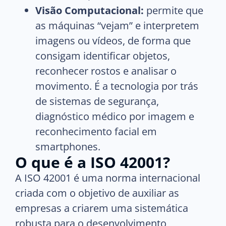
Visão Computacional:
permite que
as máquinas “vejam” e interpretem
imagens ou vídeos, de forma que
consigam identificar objetos,
reconhecer rostos e analisar o
movimento. É a tecnologia por trás
de sistemas de segurança,
diagnóstico médico por imagem e
reconhecimento facial em
smartphones.
O que é a ISO 42001?
A ISO 42001 é uma norma internacional
criada com o objetivo de auxiliar as
empresas a criarem uma sistemática
robusta para o desenvolvimento,