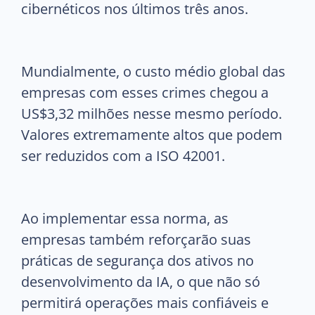
cibernéticos nos últimos três anos.
Mundialmente, o custo médio global das
empresas com esses crimes chegou a
US$3,32 milhões nesse mesmo período.
Valores extremamente altos que podem
ser reduzidos com a ISO 42001.
Ao implementar essa norma, as
empresas também reforçarão suas
práticas de segurança dos ativos no
desenvolvimento da IA, o que não só
permitirá operações mais confiáveis e