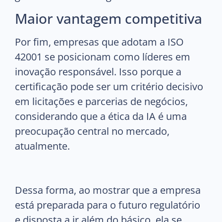
Maior vantagem competitiva
Por fim, empresas que adotam a ISO
42001 se posicionam como líderes em
inovação responsável. Isso porque a
certificação pode ser um critério decisivo
em licitações e parcerias de negócios,
considerando que a ética da IA é uma
preocupação central no mercado,
atualmente.
Dessa forma, ao mostrar que a empresa
está preparada para o futuro regulatório
e disposta a ir além do básico, ela se