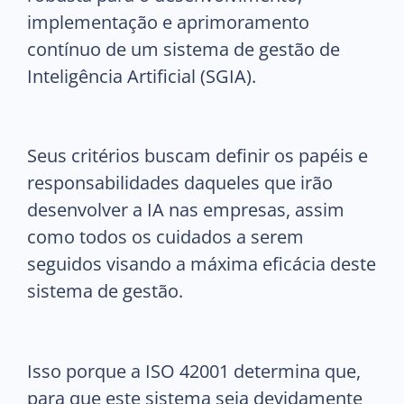
implementação e aprimoramento
contínuo de um sistema de gestão de
Inteligência Artificial (SGIA).
Seus critérios buscam definir os papéis e
responsabilidades daqueles que irão
desenvolver a IA nas empresas, assim
como todos os cuidados a serem
seguidos visando a máxima eficácia deste
sistema de gestão.
Isso porque a ISO 42001 determina que,
para que este sistema seja devidamente