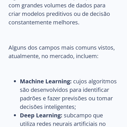
com grandes volumes de dados para
criar modelos preditivos ou de decisão
constantemente melhores.
Alguns dos campos mais comuns vistos,
atualmente, no mercado, incluem:
Machine Learning:
cujos algoritmos
são desenvolvidos para identificar
padrões e fazer previsões ou tomar
decisões inteligentes;
Deep Learning:
subcampo que
utiliza redes neurais artificiais no