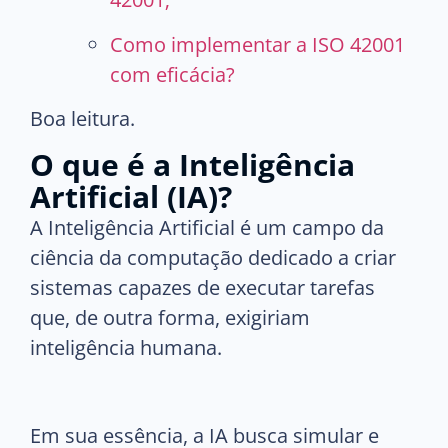
Como implementar a ISO 42001
com eficácia?
Boa leitura.
O que é a Inteligência
Artificial (IA)?
A Inteligência Artificial é um campo da
ciência da computação dedicado a criar
sistemas capazes de executar tarefas
que, de outra forma, exigiriam
inteligência humana.
Em sua essência, a IA busca simular e