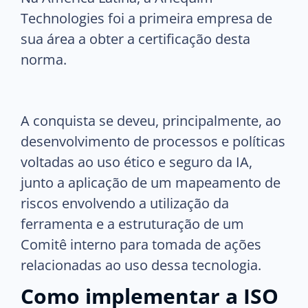
Technologies foi a primeira empresa de
sua área a obter a certificação desta
norma.
A conquista se deveu, principalmente, ao
desenvolvimento de processos e políticas
voltadas ao uso ético e seguro da IA,
junto a aplicação de um mapeamento de
riscos envolvendo a utilização da
ferramenta e a estruturação de um
Comitê interno para tomada de ações
relacionadas ao uso dessa tecnologia.
Como implementar a ISO