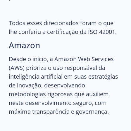
Todos esses direcionados foram o que
lhe conferiu a certificação da ISO 42001.
Amazon
Desde o início, a Amazon Web Services
(AWS) prioriza o uso responsável da
inteligência artificial em suas estratégias
de inovação, desenvolvendo
metodologias rigorosas que auxiliem
neste desenvolvimento seguro, com
máxima transparência e governança.