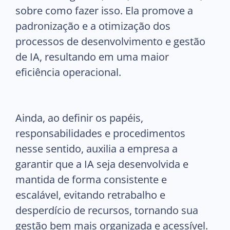
sobre como fazer isso. Ela promove a
padronização e a otimização dos
processos de desenvolvimento e gestão
de IA, resultando em uma maior
eficiência operacional.
Ainda, ao definir os papéis,
responsabilidades e procedimentos
nesse sentido, auxilia a empresa a
garantir que a IA seja desenvolvida e
mantida de forma consistente e
escalável, evitando retrabalho e
desperdício de recursos, tornando sua
gestão bem mais organizada e acessível.