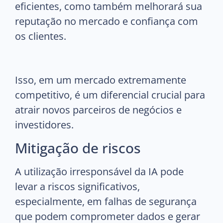
eficientes, como também melhorará sua
reputação no mercado e confiança com
os clientes.
Isso, em um mercado extremamente
competitivo, é um diferencial crucial para
atrair novos parceiros de negócios e
investidores.
Mitigação de riscos
A utilização irresponsável da IA pode
levar a riscos significativos,
especialmente, em falhas de segurança
que podem comprometer dados e gerar