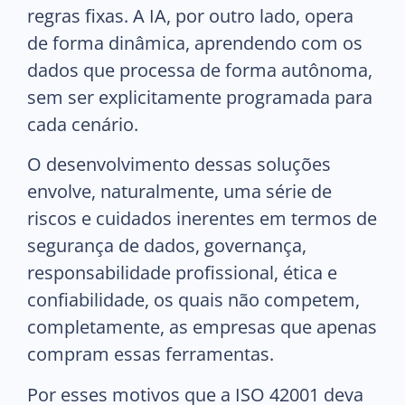
regras fixas. A IA, por outro lado, opera
de forma dinâmica, aprendendo com os
dados que processa de forma autônoma,
sem ser explicitamente programada para
cada cenário.
O desenvolvimento dessas soluções
envolve, naturalmente, uma série de
riscos e cuidados inerentes em termos de
segurança de dados, governança,
responsabilidade profissional, ética e
confiabilidade, os quais não competem,
completamente, as empresas que apenas
compram essas ferramentas.
Por esses motivos que a ISO 42001 deva