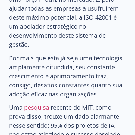
ajudar todas as empresas a usufruírem
deste máximo potencial, a ISO 42001 é
um apoiador estratégico no
desenvolvimento deste sistema de
gestão.
Por mais que esta já seja uma tecnologia
amplamente difundida, seu constante
crescimento e aprimoramento traz,
consigo, desafios constantes quanto sua
adoção eficaz nas organizações.
Uma
pesquisa
recente do MIT, como
prova disso, trouxe um dado alarmante
nesse sentido: 95% dos projetos de IA
não estão atingindo o sucesso desejado.