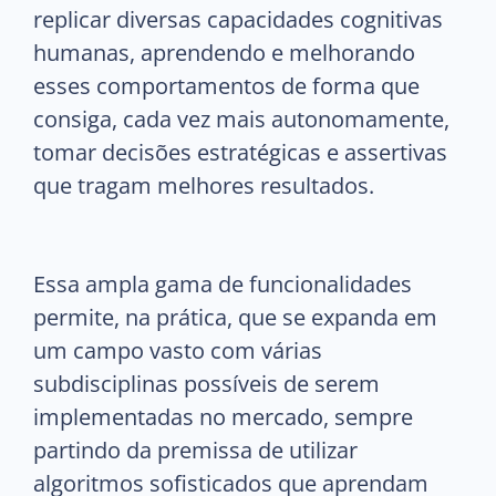
replicar diversas capacidades cognitivas
humanas, aprendendo e melhorando
esses comportamentos de forma que
consiga, cada vez mais autonomamente,
tomar decisões estratégicas e assertivas
que tragam melhores resultados.
Essa ampla gama de funcionalidades
permite, na prática, que se expanda em
um campo vasto com várias
subdisciplinas possíveis de serem
implementadas no mercado, sempre
partindo da premissa de utilizar
algoritmos sofisticados que aprendam