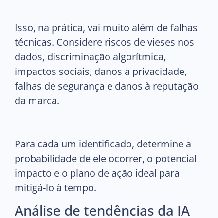
Isso, na prática, vai muito além de falhas
técnicas. Considere riscos de vieses nos
dados, discriminação algorítmica,
impactos sociais, danos à privacidade,
falhas de segurança e danos à reputação
da marca.
Para cada um identificado, determine a
probabilidade de ele ocorrer, o potencial
impacto e o plano de ação ideal para
mitigá-lo à tempo.
Análise de tendências da IA