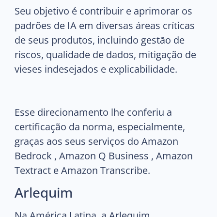
Seu objetivo é contribuir e aprimorar os
padrões de IA em diversas áreas críticas
de seus produtos, incluindo gestão de
riscos, qualidade de dados, mitigação de
vieses indesejados e explicabilidade.
Esse direcionamento lhe conferiu a
certificação da norma, especialmente,
graças aos seus serviços do Amazon
Bedrock , Amazon Q Business , Amazon
Textract e Amazon Transcribe.
Arlequim
Na América Latina, a Arlequim