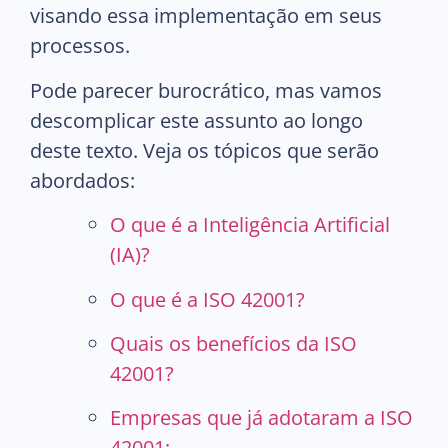
visando essa implementação em seus
processos.
Pode parecer burocrático, mas vamos
descomplicar este assunto ao longo
deste texto. Veja os tópicos que serão
abordados:
O que é a Inteligência Artificial
(IA)?
O que é a ISO 42001?
Quais os benefícios da ISO
42001?
Empresas que já adotaram a ISO
42001;