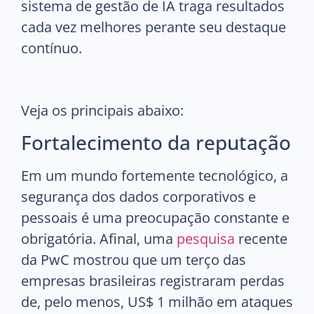
sistema de gestão de IA traga resultados
cada vez melhores perante seu destaque
contínuo.
Veja os principais abaixo:
Fortalecimento da reputação
Em um mundo fortemente tecnológico, a
segurança dos dados corporativos e
pessoais é uma preocupação constante e
obrigatória. Afinal, uma
pesquisa
recente
da PwC mostrou que um terço das
empresas brasileiras registraram perdas
de, pelo menos, US$ 1 milhão em ataques