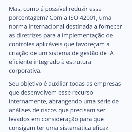
Mas, como é possível reduzir essa
porcentagem? Com a ISO 42001, uma
norma internacional destinada a fornecer
as diretrizes para a implementação de
controles aplicáveis que favoreçam a
criação de um sistema de gestão de IA
eficiente integrado à estrutura
corporativa.
Seu objetivo é auxiliar todas as empresas
que desenvolvem esse recurso
internamente, abrangendo uma série de
análises de riscos que precisam ser
levados em consideração para que
consigam ter uma sistemática eficaz