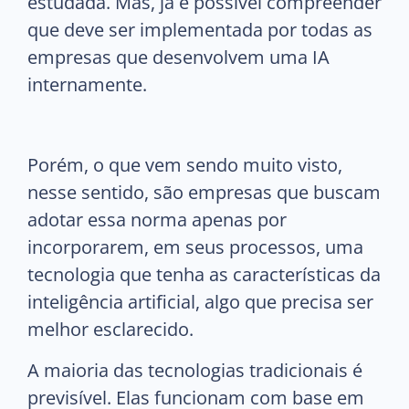
estudada. Mas, já é possível compreender
que deve ser implementada por todas as
empresas que desenvolvem uma IA
internamente.
Porém, o que vem sendo muito visto,
nesse sentido, são empresas que buscam
adotar essa norma apenas por
incorporarem, em seus processos, uma
tecnologia que tenha as características da
inteligência artificial, algo que precisa ser
melhor esclarecido.
A maioria das tecnologias tradicionais é
previsível. Elas funcionam com base em