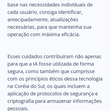
base nas necessidades individuais de
cada usuário, consiga identificar,
antecipadamente, atualizações
necessárias, para que mantenha sua
operação com máxima eficácia.
Esses cuidados contribuíram não apenas
para que a IA fosse utilizada de forma
segura, como também que cumprisse
com os princípios éticos dessa tecnologia
na Coréia do Sul, os quais incluem a
aplicação de protocolos de segurança e
criptografia para armazenar informações
pessoais.