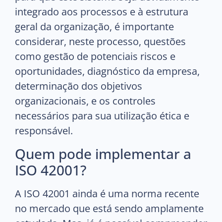
integrado aos processos e à estrutura
geral da organização, é importante
considerar, neste processo, questões
como gestão de potenciais riscos e
oportunidades, diagnóstico da empresa,
determinação dos objetivos
organizacionais, e os controles
necessários para sua utilização ética e
responsável.
Quem pode implementar a
ISO 42001?
A ISO 42001 ainda é uma norma recente
no mercado que está sendo amplamente