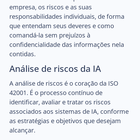
empresa, os riscos e as suas
responsabilidades individuais, de forma
que entendam seus deveres e como
comandá-la sem prejuízos à
confidencialidade das informações nela
contidas.
Análise de riscos da IA
A análise de riscos é o coração da ISO
42001. É o processo contínuo de
identificar, avaliar e tratar os riscos
associados aos sistemas de IA, conforme
as estratégias e objetivos que desejam
alcançar.