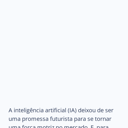
A inteligência artificial (IA) deixou de ser
uma promessa futurista para se tornar
uma força motriz no mercado. E, para