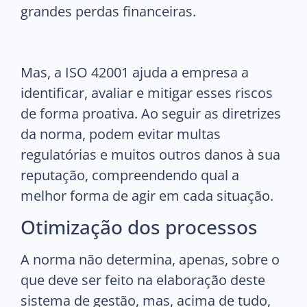
grandes perdas financeiras.
Mas, a ISO 42001 ajuda a empresa a
identificar, avaliar e mitigar esses riscos
de forma proativa. Ao seguir as diretrizes
da norma, podem evitar multas
regulatórias e muitos outros danos à sua
reputação, compreendendo qual a
melhor forma de agir em cada situação.
Otimização dos processos
A norma não determina, apenas, sobre o
que deve ser feito na elaboração deste
sistema de gestão, mas, acima de tudo,