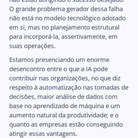
O grande problema gerador dessa falha
não está no modelo tecnológico adotado
em si, mas no planejamento estrutural
para incorporá-la, assertivamente, em
suas operações.
Estamos presenciando um enorme
desencontro entre o que a IA pode
contribuir nas organizações, no que diz
respeito à automatização nas tomadas de
decisões, maior análise de dados com
base no aprendizado de máquina e um
aumento natural da produtividade; e o
quanto as empresas estão conseguindo
atingir essas vantagens.