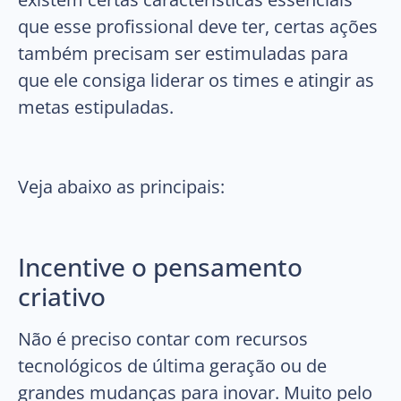
que esse profissional deve ter, certas ações
também precisam ser estimuladas para
que ele consiga liderar os times e atingir as
metas estipuladas.
Veja abaixo as principais:
Incentive o pensamento
criativo
Não é preciso contar com recursos
tecnológicos de última geração ou de
grandes mudanças para inovar. Muito pelo