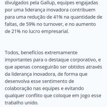
divulgados pela Gallup, equipes engajadas
por uma liderança inovadora contribuem
para uma redução de 41% na quantidade de
faltas, de 59% no turnover, e no aumento
de 21% no lucro empresarial.
Todos, benefícios extremamente
importantes para o destaque corporativo, e
que apenas conseguirão ser obtidos através
da liderança inovadora, de forma que
desenvolva esse sentimento de
colaboração nas equipes e evitando
qualquer conflito que coloque em jogo esse
trabalho unido.