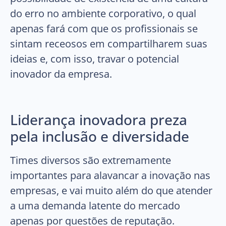
do erro no ambiente corporativo, o qual
apenas fará com que os profissionais se
sintam receosos em compartilharem suas
ideias e, com isso, travar o potencial
inovador da empresa.
Liderança inovadora preza
pela inclusão e diversidade
Times diversos são extremamente
importantes para alavancar a inovação nas
empresas, e vai muito além do que atender
a uma demanda latente do mercado
apenas por questões de reputação.