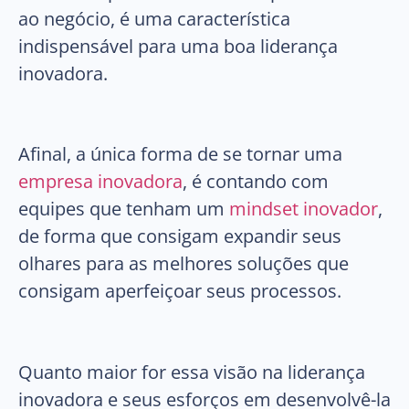
ao negócio, é uma característica
indispensável para uma boa liderança
inovadora.
Afinal, a única forma de se tornar uma
empresa inovadora
, é contando com
equipes que tenham um
mindset inovador
,
de forma que consigam expandir seus
olhares para as melhores soluções que
consigam aperfeiçoar seus processos.
Quanto maior for essa visão na liderança
inovadora e seus esforços em desenvolvê-la