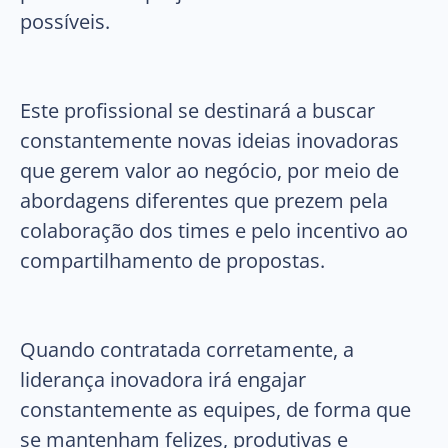
possíveis.
Este profissional se destinará a buscar
constantemente novas ideias inovadoras
que gerem valor ao negócio, por meio de
abordagens diferentes que prezem pela
colaboração dos times e pelo incentivo ao
compartilhamento de propostas.
Quando contratada corretamente, a
liderança inovadora irá engajar
constantemente as equipes, de forma que
se mantenham felizes, produtivas e