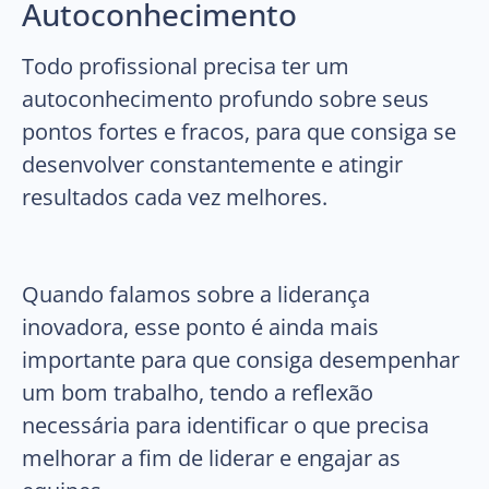
Autoconhecimento
Todo profissional precisa ter um
autoconhecimento profundo sobre seus
pontos fortes e fracos, para que consiga se
desenvolver constantemente e atingir
resultados cada vez melhores.
Quando falamos sobre a liderança
inovadora, esse ponto é ainda mais
importante para que consiga desempenhar
um bom trabalho, tendo a reflexão
necessária para identificar o que precisa
melhorar a fim de liderar e engajar as