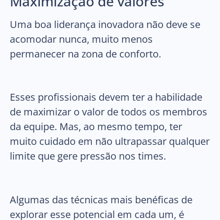
Maximização de valores
Uma boa liderança inovadora não deve se
acomodar nunca, muito menos
permanecer na zona de conforto.
Esses profissionais devem ter a habilidade
de maximizar o valor de todos os membros
da equipe. Mas, ao mesmo tempo, ter
muito cuidado em não ultrapassar qualquer
limite que gere pressão nos times.
Algumas das técnicas mais benéficas de
explorar esse potencial em cada um, é