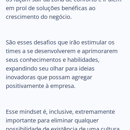
em prol de soluções benéficas ao
crescimento do negócio.
São esses desafios que irão estimular os
times a se desenvolverem e aprimorarem
seus conhecimentos e habilidades,
expandindo seu olhar para ideias
inovadoras que possam agregar
positivamente à empresa.
Esse mindset é, inclusive, extremamente
importante para eliminar qualquer
possibilidade de existência de uma cultura