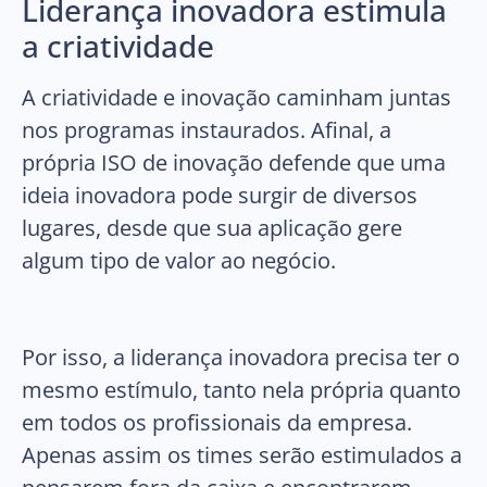
Liderança inovadora estimula
a criatividade
A criatividade e inovação caminham juntas
nos programas instaurados. Afinal, a
própria ISO de inovação defende que uma
ideia inovadora pode surgir de diversos
lugares, desde que sua aplicação gere
algum tipo de valor ao negócio.
Por isso, a liderança inovadora precisa ter o
mesmo estímulo, tanto nela própria quanto
em todos os profissionais da empresa.
Apenas assim os times serão estimulados a