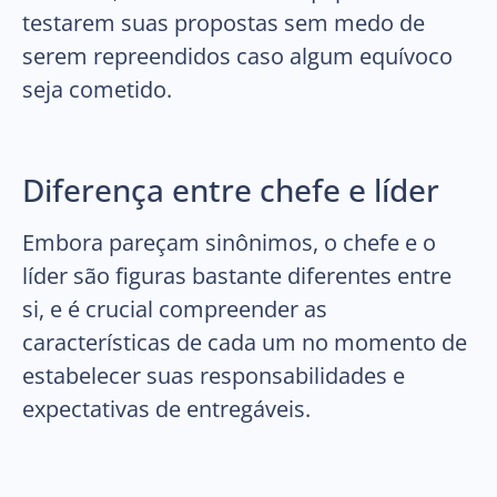
testarem suas propostas sem medo de
serem repreendidos caso algum equívoco
seja cometido.
Diferença entre chefe e líder
Embora pareçam sinônimos, o chefe e o
líder são figuras bastante diferentes entre
si, e é crucial compreender as
características de cada um no momento de
estabelecer suas responsabilidades e
expectativas de entregáveis.