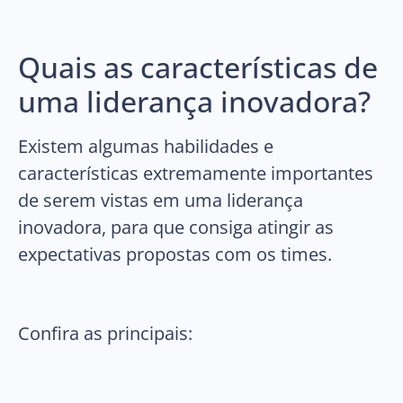
Quais as características de
uma liderança inovadora?
Existem algumas habilidades e
características extremamente importantes
de serem vistas em uma liderança
inovadora, para que consiga atingir as
expectativas propostas com os times.
Confira as principais: