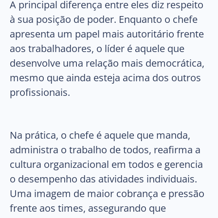
A principal diferença entre eles diz respeito
à sua posição de poder. Enquanto o chefe
apresenta um papel mais autoritário frente
aos trabalhadores, o líder é aquele que
desenvolve uma relação mais democrática,
mesmo que ainda esteja acima dos outros
profissionais.
Na prática, o chefe é aquele que manda,
administra o trabalho de todos, reafirma a
cultura organizacional em todos e gerencia
o desempenho das atividades individuais.
Uma imagem de maior cobrança e pressão
frente aos times, assegurando que