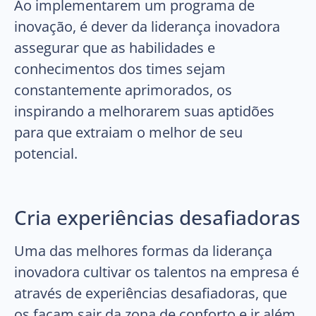
Ao implementarem um programa de
inovação, é dever da liderança inovadora
assegurar que as habilidades e
conhecimentos dos times sejam
constantemente aprimorados, os
inspirando a melhorarem suas aptidões
para que extraiam o melhor de seu
potencial.
Cria experiências desafiadoras
Uma das melhores formas da liderança
inovadora cultivar os talentos na empresa é
através de experiências desafiadoras, que
os façam sair da zona de conforto e ir além