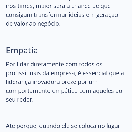
nos times, maior será a chance de que
consigam transformar ideias em geração
de valor ao negócio.
Empatia
Por lidar diretamente com todos os
profissionais da empresa, é essencial que a
liderança inovadora preze por um
comportamento empático com aqueles ao
seu redor.
Até porque, quando ele se coloca no lugar