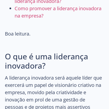
liderança inovadora?
Como promover a liderança inovadora
na empresa?
Boa leitura.
O que é uma liderança
inovadora?
A liderança inovadora será aquele líder que
exercerá um papel de visionário criativo na
empresa, movido pela criatividade e
inovação em prol de uma gestão de
pessoas e de projetos mais assertivos