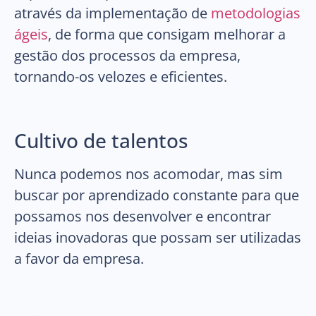
através da implementação de
metodologias
ágeis
, de forma que consigam melhorar a
gestão dos processos da empresa,
tornando-os velozes e eficientes.
Cultivo de talentos
Nunca podemos nos acomodar, mas sim
buscar por aprendizado constante para que
possamos nos desenvolver e encontrar
ideias inovadoras que possam ser utilizadas
a favor da empresa.