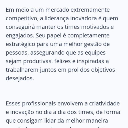
Em meio a um mercado extremamente
competitivo, a liderança inovadora é quem
conseguirá manter os times motivados e
engajados. Seu papel é completamente
estratégico para uma melhor gestão de
pessoas, assegurando que as equipes
sejam produtivas, felizes e inspiradas a
trabalharem juntos em prol dos objetivos
desejados.
Esses profissionais envolvem a criatividade
e inovação no dia a dia dos times, de forma
que consigam lidar da melhor maneira