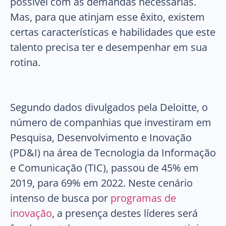
possível com as demandas necessárias.
Mas, para que atinjam esse êxito, existem
certas características e habilidades que este
talento precisa ter e desempenhar em sua
rotina.
Segundo dados divulgados pela Deloitte, o
número de companhias que investiram em
Pesquisa, Desenvolvimento e Inovação
(PD&I) na área de Tecnologia da Informação
e Comunicação (TIC), passou de 45% em
2019, para 69% em 2022. Neste cenário
intenso de busca por
programas de
inovação
, a presença destes líderes será