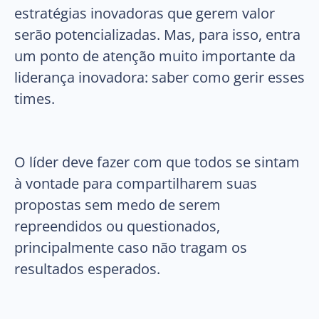
estratégias inovadoras que gerem valor
serão potencializadas. Mas, para isso, entra
um ponto de atenção muito importante da
liderança inovadora: saber como gerir esses
times.
O líder deve fazer com que todos se sintam
à vontade para compartilharem suas
propostas sem medo de serem
repreendidos ou questionados,
principalmente caso não tragam os
resultados esperados.