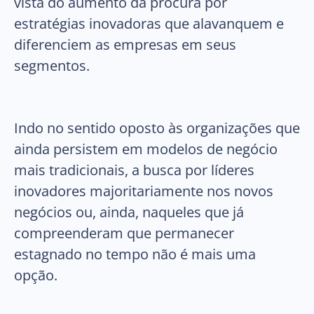
vista do aumento da procura por
estratégias inovadoras que alavanquem e
diferenciem as empresas em seus
segmentos.
Indo no sentido oposto às organizações que
ainda persistem em modelos de negócio
mais tradicionais, a busca por líderes
inovadores majoritariamente nos novos
negócios ou, ainda, naqueles que já
compreenderam que permanecer
estagnado no tempo não é mais uma
opção.