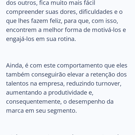
dos outros, fica muito mais fácil
compreender suas dores, dificuldades e o
que lhes fazem feliz, para que, com isso,
encontrem a melhor forma de motivá-los e
engajá-los em sua rotina.
Ainda, é com este comportamento que eles
também conseguirão elevar a retenção dos
talentos na empresa, reduzindo turnover,
aumentando a produtividade e,
consequentemente, o desempenho da
marca em seu segmento.