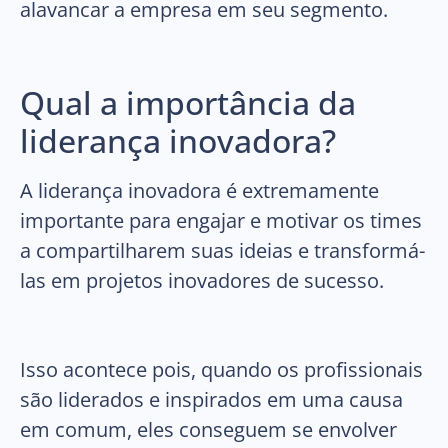
alavancar a empresa em seu segmento.
Qual a importância da
liderança inovadora?
A liderança inovadora é extremamente
importante para engajar e motivar os times
a compartilharem suas ideias e transformá-
las em projetos inovadores de sucesso.
Isso acontece pois, quando os profissionais
são liderados e inspirados em uma causa
em comum, eles conseguem se envolver