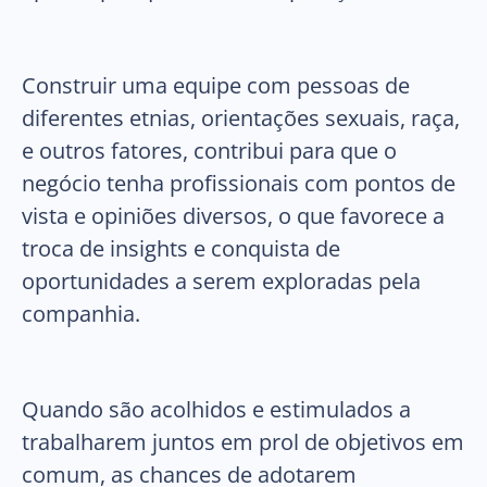
Construir uma equipe com pessoas de
diferentes etnias, orientações sexuais, raça,
e outros fatores, contribui para que o
negócio tenha profissionais com pontos de
vista e opiniões diversos, o que favorece a
troca de insights e conquista de
oportunidades a serem exploradas pela
companhia.
Quando são acolhidos e estimulados a
trabalharem juntos em prol de objetivos em
comum, as chances de adotarem