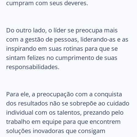
cumpram com seus deveres.
Do outro lado, o líder se preocupa mais
com a gestão de pessoas, liderando-as e as
inspirando em suas rotinas para que se
sintam felizes no cumprimento de suas
responsabilidades.
Para ele, a preocupação com a conquista
dos resultados não se sobrepõe ao cuidado
individual com os talentos, prezando pelo
trabalho em equipe para que encontrem
soluções inovadoras que consigam