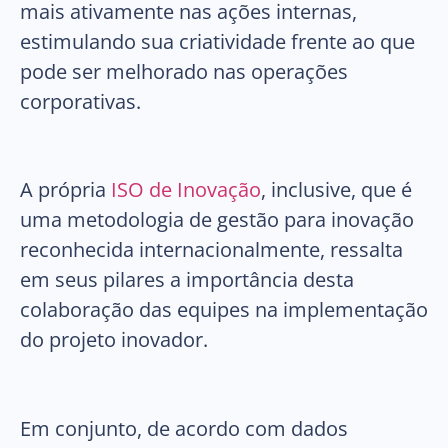
mais ativamente nas ações internas,
estimulando sua criatividade frente ao que
pode ser melhorado nas operações
corporativas.
A própria
ISO de Inovação
, inclusive, que é
uma metodologia de gestão para inovação
reconhecida internacionalmente, ressalta
em seus pilares a importância desta
colaboração das equipes na implementação
do projeto inovador.
Em conjunto, de acordo com dados