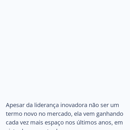
Apesar da liderança inovadora não ser um
termo novo no mercado, ela vem ganhando
cada vez mais espaço nos últimos anos, em