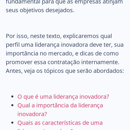
fundamental para que as empresas atinjam
seus objetivos desejados.
Por isso, neste texto, explicaremos qual
perfil uma liderança inovadora deve ter, sua
importância no mercado, e dicas de como
promover essa contratação internamente.
Antes, veja os tópicos que serão abordados:
O que é uma liderança inovadora?
Qual a importância da liderança
inovadora?
Quais as características de uma