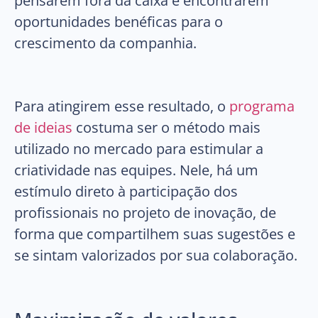
pensarem fora da caixa e encontrarem
oportunidades benéficas para o
crescimento da companhia.
Para atingirem esse resultado, o
programa
de ideias
costuma ser o método mais
utilizado no mercado para estimular a
criatividade nas equipes. Nele, há um
estímulo direto à participação dos
profissionais no projeto de inovação, de
forma que compartilhem suas sugestões e
se sintam valorizados por sua colaboração.