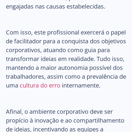
engajadas nas causas estabelecidas.
Com isso, este profissional exercerá o papel
de facilitador para a conquista dos objetivos
corporativos, atuando como guia para
transformar ideias em realidade. Tudo isso,
mantendo a maior autonomia possível dos
trabalhadores, assim como a prevalência de
uma
cultura do erro
internamente.
Afinal, o ambiente corporativo deve ser
propício à inovação e ao compartilhamento
de ideias, incentivando as equipes a