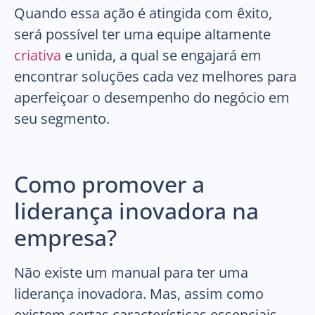
Quando essa ação é atingida com êxito,
será possível ter uma equipe altamente
criativa
e unida, a qual se engajará em
encontrar soluções cada vez melhores para
aperfeiçoar o desempenho do negócio em
seu segmento.
Como promover a
liderança inovadora na
empresa?
Não existe um manual para ter uma
liderança inovadora. Mas, assim como
existem certas características essenciais