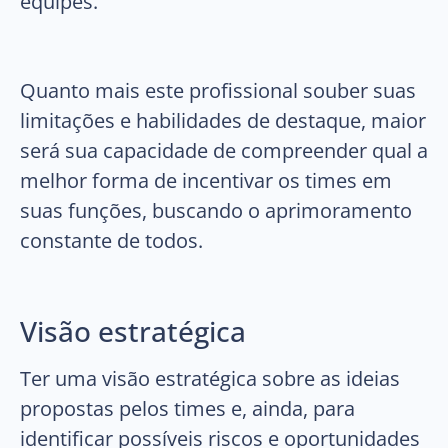
equipes.
Quanto mais este profissional souber suas
limitações e habilidades de destaque, maior
será sua capacidade de compreender qual a
melhor forma de incentivar os times em
suas funções, buscando o aprimoramento
constante de todos.
Visão estratégica
Ter uma visão estratégica sobre as ideias
propostas pelos times e, ainda, para
identificar possíveis riscos e oportunidades