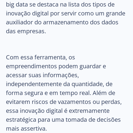
big data se destaca na lista dos tipos de
inovação digital por servir como um grande
auxiliador do armazenamento dos dados
das empresas.
Com essa ferramenta, os
empreendimentos podem guardar e
acessar suas informações,
independentemente da quantidade, de
forma segura e em tempo real. Além de
evitarem riscos de vazamentos ou perdas,
essa inovação digital é extremamente
estratégica para uma tomada de decisões
mais assertiva.