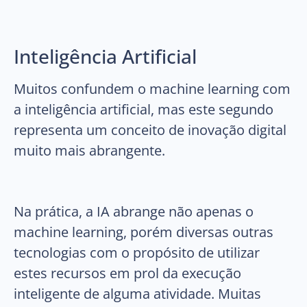
Inteligência Artificial
Muitos confundem o machine learning com
a inteligência artificial, mas este segundo
representa um conceito de inovação digital
muito mais abrangente.
Na prática, a IA abrange não apenas o
machine learning, porém diversas outras
tecnologias com o propósito de utilizar
estes recursos em prol da execução
inteligente de alguma atividade. Muitas