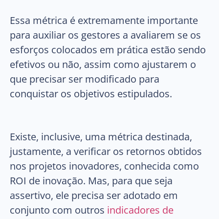
Essa métrica é extremamente importante
para auxiliar os gestores a avaliarem se os
esforços colocados em prática estão sendo
efetivos ou não, assim como ajustarem o
que precisar ser modificado para
conquistar os objetivos estipulados.
Existe, inclusive, uma métrica destinada,
justamente, a verificar os retornos obtidos
nos projetos inovadores, conhecida como
ROI de inovação. Mas, para que seja
assertivo, ele precisa ser adotado em
conjunto com outros
indicadores de