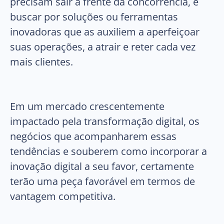
precisam sair à frente da concorrência, e
buscar por soluções ou ferramentas
inovadoras que as auxiliem a aperfeiçoar
suas operações, a atrair e reter cada vez
mais clientes.
Em um mercado crescentemente
impactado pela transformação digital, os
negócios que acompanharem essas
tendências e souberem como incorporar a
inovação digital a seu favor, certamente
terão uma peça favorável em termos de
vantagem competitiva.