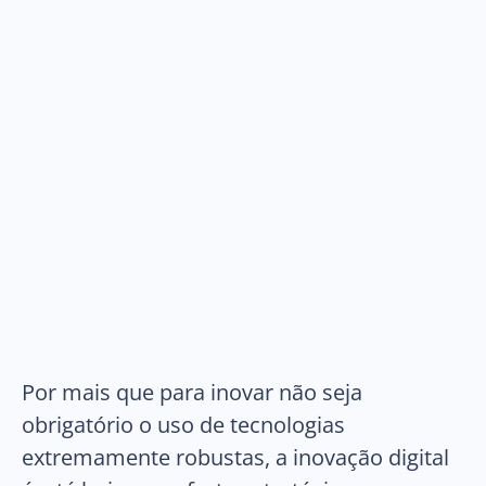
Por mais que para inovar não seja
obrigatório o uso de tecnologias
extremamente robustas, a inovação digital