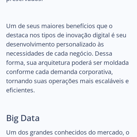
Um de seus maiores benefícios que o
destaca nos tipos de inovação digital é seu
desenvolvimento personalizado às
necessidades de cada negócio. Dessa
forma, sua arquitetura poderá ser moldada
conforme cada demanda corporativa,
tornando suas operações mais escaláveis e
eficientes.
Big Data
Um dos grandes conhecidos do mercado, o