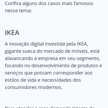
Confira alguns dos casos mais famosos
nesse tema:
IKEA
A inovação digital investida pela IKEA,
gigante sueca do mercado de móveis, está
alavancando a empresa em seu segmento,
focando no desenvolvimento de produtos e
serviços que possam corresponder aos
estilos de vida e necessidades dos
consumidores modernos.