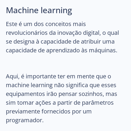
Machine learning
Este é um dos conceitos mais
revolucionários da inovação digital, o qual
se designa à capacidade de atribuir uma
capacidade de aprendizado às máquinas.
Aqui, é importante ter em mente que o
machine learning não significa que esses
equipamentos irão pensar sozinhos, mas
sim tomar ações a partir de parâmetros
previamente fornecidos por um
programador.