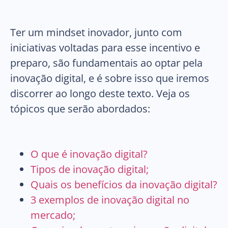
Ter um mindset inovador, junto com
iniciativas voltadas para esse incentivo e
preparo, são fundamentais ao optar pela
inovação digital, e é sobre isso que iremos
discorrer ao longo deste texto. Veja os
tópicos que serão abordados:
O que é inovação digital?
Tipos de inovação digital;
Quais os benefícios da inovação digital?
3 exemplos de inovação digital no
mercado;