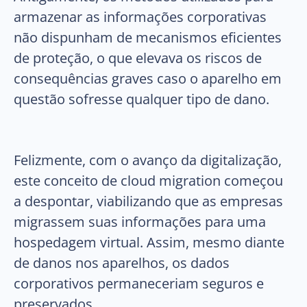
armazenar as informações corporativas
não dispunham de mecanismos eficientes
de proteção, o que elevava os riscos de
consequências graves caso o aparelho em
questão sofresse qualquer tipo de dano.
Felizmente, com o avanço da digitalização,
este conceito de cloud migration começou
a despontar, viabilizando que as empresas
migrassem suas informações para uma
hospedagem virtual. Assim, mesmo diante
de danos nos aparelhos, os dados
corporativos permaneceriam seguros e
preservados.