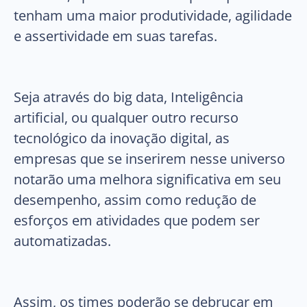
tenham uma maior produtividade, agilidade
e assertividade em suas tarefas.
Seja através do big data, Inteligência
artificial, ou qualquer outro recurso
tecnológico da inovação digital, as
empresas que se inserirem nesse universo
notarão uma melhora significativa em seu
desempenho, assim como redução de
esforços em atividades que podem ser
automatizadas.
Assim, os times poderão se debruçar em