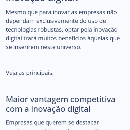
Mesmo que para inovar as empresas não
dependam exclusivamente do uso de
tecnologias robustas, optar pela inovação
digital trará muitos benefícios àquelas que
se inserirem neste universo.
Veja as principais:
Maior vantagem competitiva
com a inovação digital
Empresas que querem se destacar