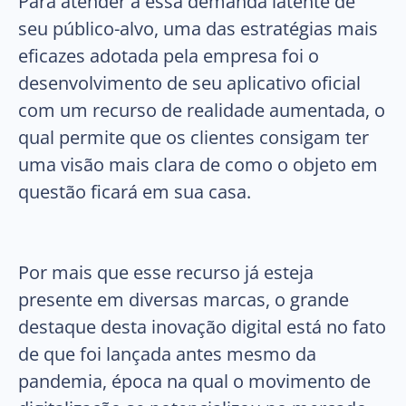
Para atender a essa demanda latente de
seu público-alvo, uma das estratégias mais
eficazes adotada pela empresa foi o
desenvolvimento de seu aplicativo oficial
com um recurso de realidade aumentada, o
qual permite que os clientes consigam ter
uma visão mais clara de como o objeto em
questão ficará em sua casa.
Por mais que esse recurso já esteja
presente em diversas marcas, o grande
destaque desta inovação digital está no fato
de que foi lançada antes mesmo da
pandemia, época na qual o movimento de