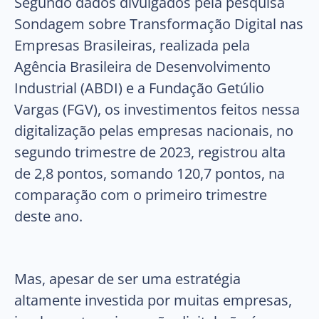
Segundo dados divulgados pela pesquisa
Sondagem sobre Transformação Digital nas
Empresas Brasileiras, realizada pela
Agência Brasileira de Desenvolvimento
Industrial (ABDI) e a Fundação Getúlio
Vargas (FGV), os investimentos feitos nessa
digitalização pelas empresas nacionais, no
segundo trimestre de 2023, registrou alta
de 2,8 pontos, somando 120,7 pontos, na
comparação com o primeiro trimestre
deste ano.
Mas, apesar de ser uma estratégia
altamente investida por muitas empresas,