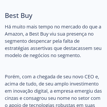
Best Buy
Há muito mais tempo no mercado do que a
Amazon, a Best Buy viu sua presença no
segmento despencar pela falta de
estratégias assertivas que destacassem seu
modelo de negócios no segmento.
Porém, com a chegada de seu novo CEO e,
acima de tudo, de seu amplo investimento
em inovação digital, a empresa emergiu das
cinzas e consagrou seu nome no setor com
o apoio de tecnologias robustas em suas