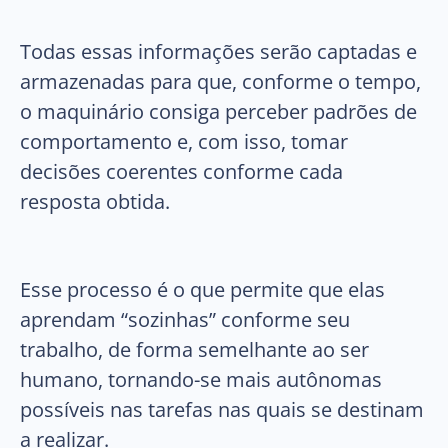
Todas essas informações serão captadas e
armazenadas para que, conforme o tempo,
o maquinário consiga perceber padrões de
comportamento e, com isso, tomar
decisões coerentes conforme cada
resposta obtida.
Esse processo é o que permite que elas
aprendam “sozinhas” conforme seu
trabalho, de forma semelhante ao ser
humano, tornando-se mais autônomas
possíveis nas tarefas nas quais se destinam
a realizar.