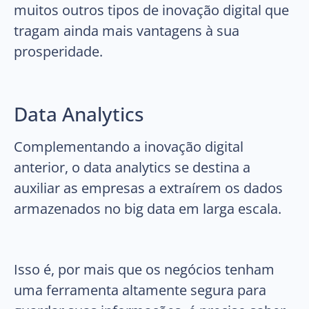
muitos outros tipos de inovação digital que
tragam ainda mais vantagens à sua
prosperidade.
Data Analytics
Complementando a inovação digital
anterior, o data analytics se destina a
auxiliar as empresas a extraírem os dados
armazenados no big data em larga escala.
Isso é, por mais que os negócios tenham
uma ferramenta altamente segura para