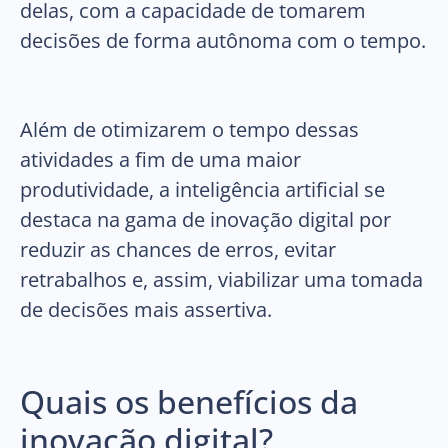
delas, com a capacidade de tomarem
decisões de forma autônoma com o tempo.
Além de otimizarem o tempo dessas
atividades a fim de uma maior
produtividade, a inteligência artificial se
destaca na gama de inovação digital por
reduzir as chances de erros, evitar
retrabalhos e, assim, viabilizar uma tomada
de decisões mais assertiva.
Quais os benefícios da
inovação digital?