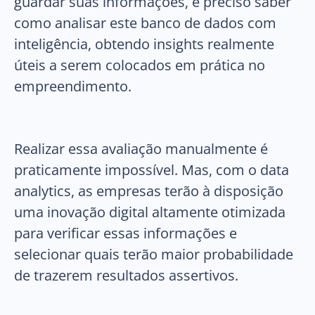
guardar suas informações, é preciso saber
como analisar este banco de dados com
inteligência, obtendo insights realmente
úteis a serem colocados em prática no
empreendimento.
Realizar essa avaliação manualmente é
praticamente impossível. Mas, com o data
analytics, as empresas terão à disposição
uma inovação digital altamente otimizada
para verificar essas informações e
selecionar quais terão maior probabilidade
de trazerem resultados assertivos.