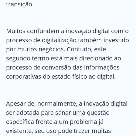
transição.
Muitos confundem a inovação digital com o
processo de digitalização também investido
por muitos negócios. Contudo, este
segundo termo está mais direcionado ao
processo de conversão das informações
corporativas do estado físico ao digital.
Apesar de, normalmente, a inovação digital
ser adotada para sanar uma questão
específica frente a um problema já
existente, seu uso pode trazer muitas