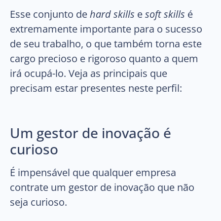
Esse conjunto de
hard skills
e
soft skills
é
extremamente importante para o sucesso
de seu trabalho, o que também torna este
cargo precioso e rigoroso quanto a quem
irá ocupá-lo. Veja as principais que
precisam estar presentes neste perfil:
Um gestor de inovação é
curioso
É impensável que qualquer empresa
contrate um gestor de inovação que não
seja curioso.