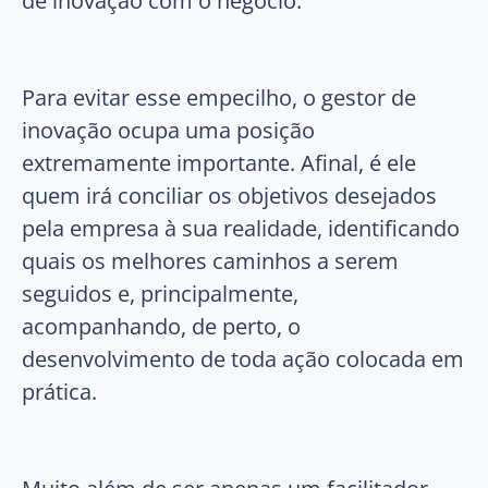
de inovação com o negócio.
Para evitar esse empecilho, o gestor de
inovação ocupa uma posição
extremamente importante. Afinal, é ele
quem irá conciliar os objetivos desejados
pela empresa à sua realidade, identificando
quais os melhores caminhos a serem
seguidos e, principalmente,
acompanhando, de perto, o
desenvolvimento de toda ação colocada em
prática.