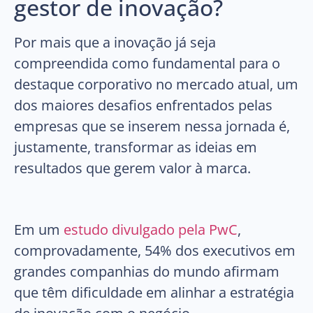
gestor de inovação?
Por mais que a inovação já seja
compreendida como fundamental para o
destaque corporativo no mercado atual, um
dos maiores desafios enfrentados pelas
empresas que se inserem nessa jornada é,
justamente, transformar as ideias em
resultados que gerem valor à marca.
Em um
estudo divulgado pela PwC
,
comprovadamente, 54% dos executivos em
grandes companhias do mundo afirmam
que têm dificuldade em alinhar a estratégia