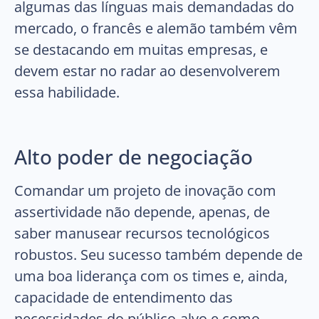
algumas das línguas mais demandadas do
mercado, o francês e alemão também vêm
se destacando em muitas empresas, e
devem estar no radar ao desenvolverem
essa habilidade.
Alto poder de negociação
Comandar um projeto de inovação com
assertividade não depende, apenas, de
saber manusear recursos tecnológicos
robustos. Seu sucesso também depende de
uma boa liderança com os times e, ainda,
capacidade de entendimento das
necessidades do público-alvo e como