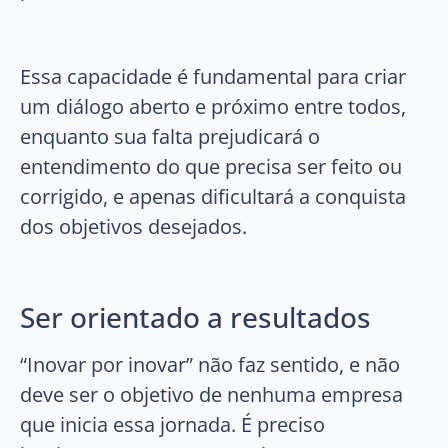
Essa capacidade é fundamental para criar
um diálogo aberto e próximo entre todos,
enquanto sua falta prejudicará o
entendimento do que precisa ser feito ou
corrigido, e apenas dificultará a conquista
dos objetivos desejados.
Ser orientado a resultados
“Inovar por inovar” não faz sentido, e não
deve ser o objetivo de nenhuma empresa
que inicia essa jornada. É preciso