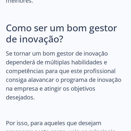
melhores.
Como ser um bom gestor
de inovação?
Se tornar um bom gestor de inovação
dependerá de múltiplas habilidades e
competências para que este profissional
consiga alavancar o programa de inovação
na empresa e atingir os objetivos
desejados.
Por isso, para aqueles que desejam