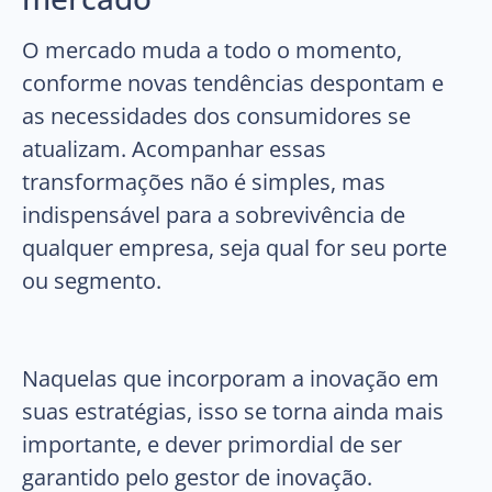
O mercado muda a todo o momento,
conforme novas tendências despontam e
as necessidades dos consumidores se
atualizam. Acompanhar essas
transformações não é simples, mas
indispensável para a sobrevivência de
qualquer empresa, seja qual for seu porte
ou segmento.
Naquelas que incorporam a inovação em
suas estratégias, isso se torna ainda mais
importante, e dever primordial de ser
garantido pelo gestor de inovação.