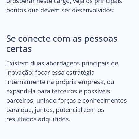
prosperar neste cargo, veja os principais
pontos que devem ser desenvolvidos:
Se conecte com as pessoas
certas
Existem duas abordagens principais de
inovação: focar essa estratégia
internamente na própria empresa, ou
expandi-la para terceiros e possíveis
parceiros, unindo forças e conhecimentos
para que, juntos, potencializem os
resultados adquiridos.