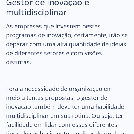
Gestor de inovação é
multidisciplinar
As empresas que investem nestes
programas de inovação, certamente, irão se
deparar com uma alta quantidade de ideias
de diferentes setores e com visões
distintas.
Fora a necessidade de organização em
meio a tantas propostas, o gestor de
inovação também deve ter uma habilidade
multidisciplinar em sua rotina. Ou seja, ter
facilidade em lidar com esses diferentes
tipos de conhecimento, analisando qual se