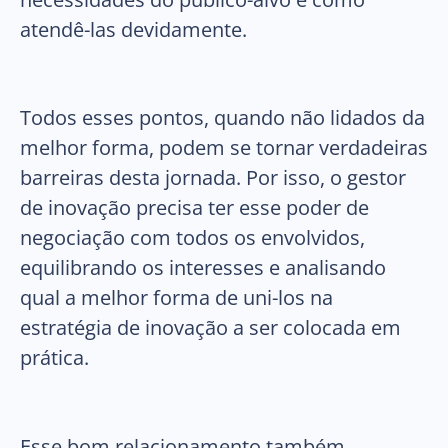
atendê-las devidamente.
Todos esses pontos, quando não lidados da
melhor forma, podem se tornar verdadeiras
barreiras desta jornada. Por isso, o gestor
de inovação precisa ter esse poder de
negociação com todos os envolvidos,
equilibrando os interesses e analisando
qual a melhor forma de uni-los na
estratégia de inovação a ser colocada em
prática.
Esse bom relacionamento também