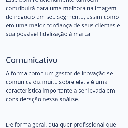
contribuirá para uma melhora na imagem
do negócio em seu segmento, assim como
em uma maior confiança de seus clientes e
sua possível fidelização à marca.
Comunicativo
A forma como um gestor de inovação se
comunica diz muito sobre ele, e é uma
característica importante a ser levada em
consideração nessa análise.
De forma geral, qualquer profissional que