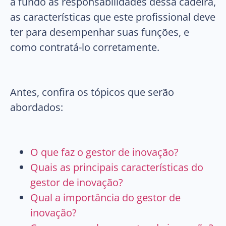
a fundo as responsabilidades dessa cadeira,
as características que este profissional deve
ter para desempenhar suas funções, e
como contratá-lo corretamente.
Antes, confira os tópicos que serão
abordados:
O que faz o gestor de inovação?
Quais as principais características do
gestor de inovação?
Qual a importância do gestor de
inovação?