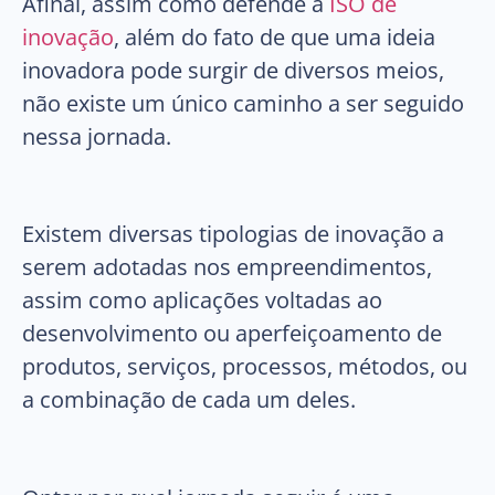
Afinal, assim como defende a
ISO de
inovação
, além do fato de que uma ideia
inovadora pode surgir de diversos meios,
não existe um único caminho a ser seguido
nessa jornada.
Existem diversas tipologias de inovação a
serem adotadas nos empreendimentos,
assim como aplicações voltadas ao
desenvolvimento ou aperfeiçoamento de
produtos, serviços, processos, métodos, ou
a combinação de cada um deles.