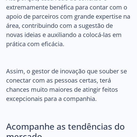
extremamente benéfica para contar com o
apoio de parceiros com grande expertise na
área, contribuindo com a sugestão de
novas ideias e auxiliando a colocá-las em
prática com eficácia.
Assim, o gestor de inovação que souber se
conectar com as pessoas certas, terá
chances muito maiores de atingir feitos
excepcionais para a companhia.
Acompanhe as tendências do
mercado