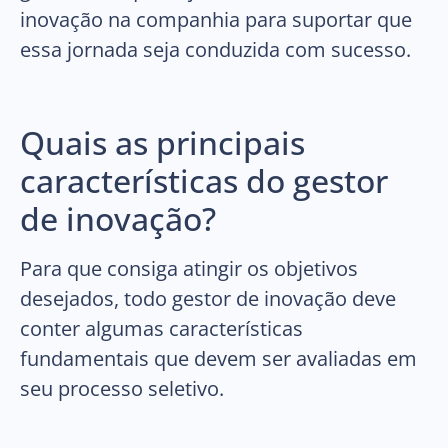
inovação na companhia para suportar que
essa jornada seja conduzida com sucesso.
Quais as principais
características do gestor
de inovação?
Para que consiga atingir os objetivos
desejados, todo gestor de inovação deve
conter algumas características
fundamentais que devem ser avaliadas em
seu processo seletivo.