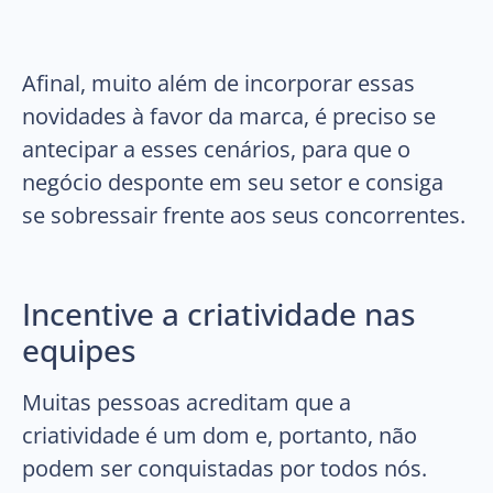
Afinal, muito além de incorporar essas
novidades à favor da marca, é preciso se
antecipar a esses cenários, para que o
negócio desponte em seu setor e consiga
se sobressair frente aos seus concorrentes.
Incentive a criatividade nas
equipes
Muitas pessoas acreditam que a
criatividade é um dom e, portanto, não
podem ser conquistadas por todos nós.