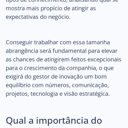
mostra mais propício de atingir as
expectativas do negócio.
Conseguir trabalhar com essa tamanha
abrangência será fundamental para elevar
as chances de atingirem feitos excepcionais
para o crescimento da companhia, o que
exigirá do gestor de inovação um bom
equilíbrio com números, comunicação,
projetos, tecnologia e visão estratégica.
Qual a importância do