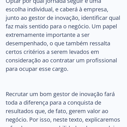
Optar por qual jornada seguir é uma
escolha individual, e caberá à empresa,
junto ao gestor de inovação, identificar qual
faz mais sentido para o negócio. Um papel
extremamente importante a ser
desempenhado, o que também ressalta
certos critérios a serem levados em
consideração ao contratar um profissional
para ocupar esse cargo.
Recrutar um bom gestor de inovação fará
toda a diferença para a conquista de
resultados que, de fato, gerem valor ao
negócio. Por isso, neste texto, explicaremos