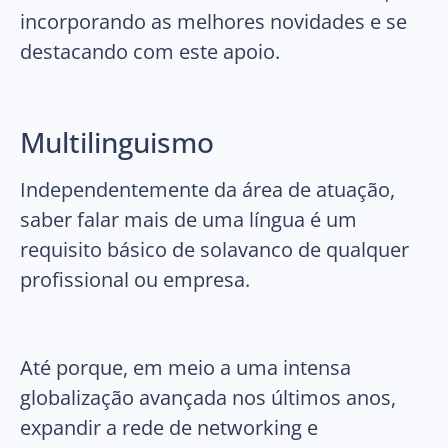
incorporando as melhores novidades e se
destacando com este apoio.
Multilinguismo
Independentemente da área de atuação,
saber falar mais de uma língua é um
requisito básico de solavanco de qualquer
profissional ou empresa.
Até porque, em meio a uma intensa
globalização avançada nos últimos anos,
expandir a rede de networking e