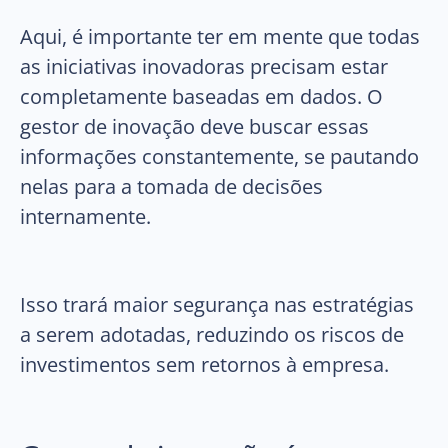
Aqui, é importante ter em mente que todas
as iniciativas inovadoras precisam estar
completamente baseadas em dados. O
gestor de inovação deve buscar essas
informações constantemente, se pautando
nelas para a tomada de decisões
internamente.
Isso trará maior segurança nas estratégias
a serem adotadas, reduzindo os riscos de
investimentos sem retornos à empresa.