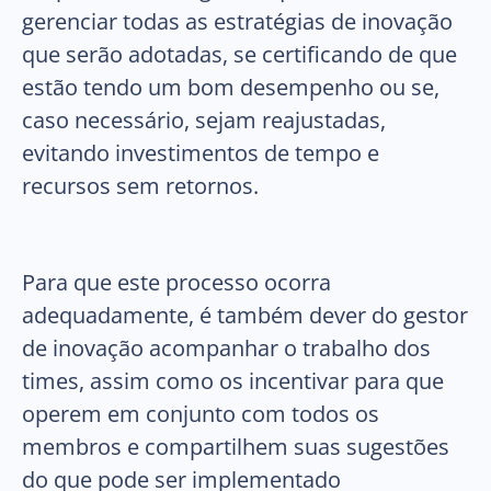
gerenciar todas as estratégias de inovação
que serão adotadas, se certificando de que
estão tendo um bom desempenho ou se,
caso necessário, sejam reajustadas,
evitando investimentos de tempo e
recursos sem retornos.
Para que este processo ocorra
adequadamente, é também dever do gestor
de inovação acompanhar o trabalho dos
times, assim como os incentivar para que
operem em conjunto com todos os
membros e compartilhem suas sugestões
do que pode ser implementado