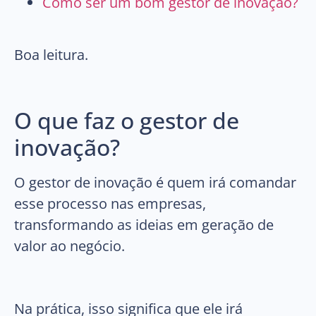
Como ser um bom gestor de inovação?
Boa leitura.
O que faz o gestor de
inovação?
O gestor de inovação é quem irá comandar
esse processo nas empresas,
transformando as ideias em geração de
valor ao negócio.
Na prática, isso significa que ele irá