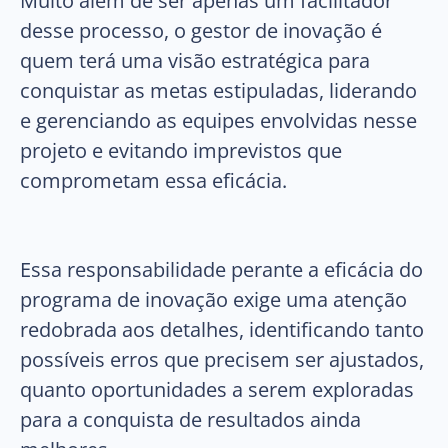
Muito além de ser apenas um facilitador
desse processo, o gestor de inovação é
quem terá uma visão estratégica para
conquistar as metas estipuladas, liderando
e gerenciando as equipes envolvidas nesse
projeto e evitando imprevistos que
comprometam essa eficácia.
Essa responsabilidade perante a eficácia do
programa de inovação exige uma atenção
redobrada aos detalhes, identificando tanto
possíveis erros que precisem ser ajustados,
quanto oportunidades a serem exploradas
para a conquista de resultados ainda