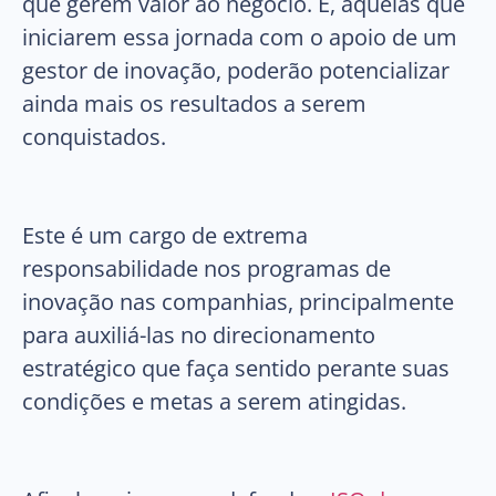
que gerem valor ao negócio. E, aquelas que
iniciarem essa jornada com o apoio de um
gestor de inovação, poderão potencializar
ainda mais os resultados a serem
conquistados.
Este é um cargo de extrema
responsabilidade nos programas de
inovação nas companhias, principalmente
para auxiliá-las no direcionamento
estratégico que faça sentido perante suas
condições e metas a serem atingidas.