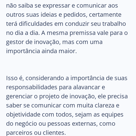
não saiba se expressar e comunicar aos
outros suas ideias e pedidos, certamente
terá dificuldades em conduzir seu trabalho
no dia a dia. A mesma premissa vale para o
gestor de inovação, mas com uma
importância ainda maior.
Isso é, considerando a importância de suas
responsabilidades para alavancar e
gerenciar o projeto de inovação, ele precisa
saber se comunicar com muita clareza e
objetividade com todos, sejam as equipes
do negócio ou pessoas externas, como
parceiros ou clientes.