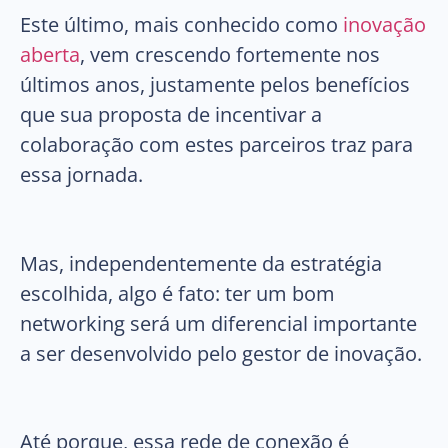
Este último, mais conhecido como
inovação
aberta
, vem crescendo fortemente nos
últimos anos, justamente pelos benefícios
que sua proposta de incentivar a
colaboração com estes parceiros traz para
essa jornada.
Mas, independentemente da estratégia
escolhida, algo é fato: ter um bom
networking será um diferencial importante
a ser desenvolvido pelo gestor de inovação.
Até porque, essa rede de conexão é