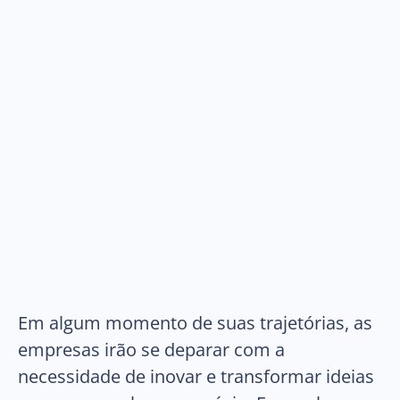
Em algum momento de suas trajetórias, as
empresas irão se deparar com a
necessidade de inovar e transformar ideias