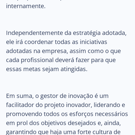
internamente.
Independentemente da estratégia adotada,
ele irá coordenar todas as iniciativas
adotadas na empresa, assim como o que
cada profissional deverá fazer para que
essas metas sejam atingidas.
Em suma, o gestor de inovação é um
facilitador do projeto inovador, liderando e
promovendo todos os esforços necessários
em prol dos objetivos desejados e, ainda,
garantindo que haja uma forte cultura de