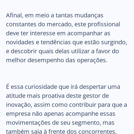
Afinal, em meio a tantas mudanças
constantes do mercado, este profissional
deve ter interesse em acompanhar as
novidades e tendências que estão surgindo,
e descobrir quais delas utilizar a favor do
melhor desempenho das operações.
É essa curiosidade que irá despertar uma
atitude mais proativa deste gestor de
inovação, assim como contribuir para que a
empresa não apenas acompanhe essas
movimentações de seu segmento, mas
também saia à frente dos concorrentes,