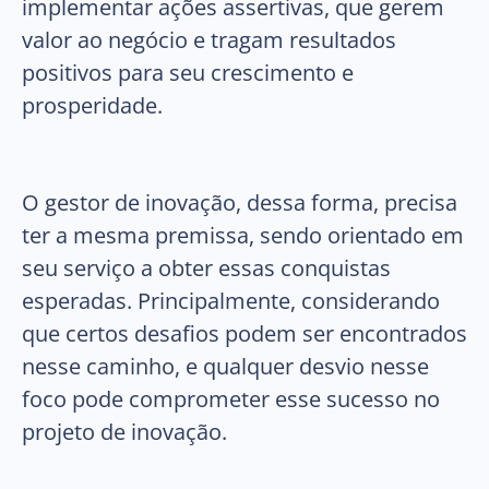
implementar ações assertivas, que gerem
valor ao negócio e tragam resultados
positivos para seu crescimento e
prosperidade.
O gestor de inovação, dessa forma, precisa
ter a mesma premissa, sendo orientado em
seu serviço a obter essas conquistas
esperadas. Principalmente, considerando
que certos desafios podem ser encontrados
nesse caminho, e qualquer desvio nesse
foco pode comprometer esse sucesso no
projeto de inovação.