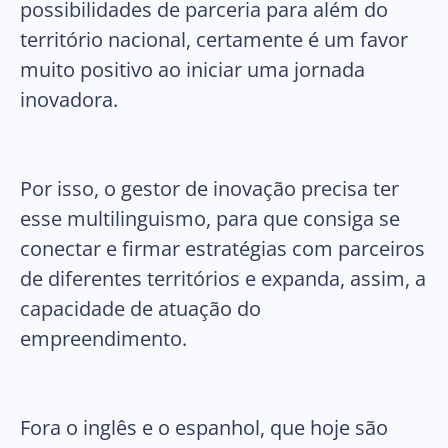
possibilidades de parceria para além do
território nacional, certamente é um favor
muito positivo ao iniciar uma jornada
inovadora.
Por isso, o gestor de inovação precisa ter
esse multilinguismo, para que consiga se
conectar e firmar estratégias com parceiros
de diferentes territórios e expanda, assim, a
capacidade de atuação do
empreendimento.
Fora o inglês e o espanhol, que hoje são