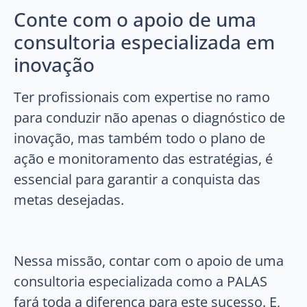
Conte com o apoio de uma
consultoria especializada em
inovação
Ter profissionais com expertise no ramo
para conduzir não apenas o diagnóstico de
inovação, mas também todo o plano de
ação e monitoramento das estratégias, é
essencial para garantir a conquista das
metas desejadas.
Nessa missão, contar com o apoio de uma
consultoria especializada como a PALAS
fará toda a diferença para este sucesso. E,