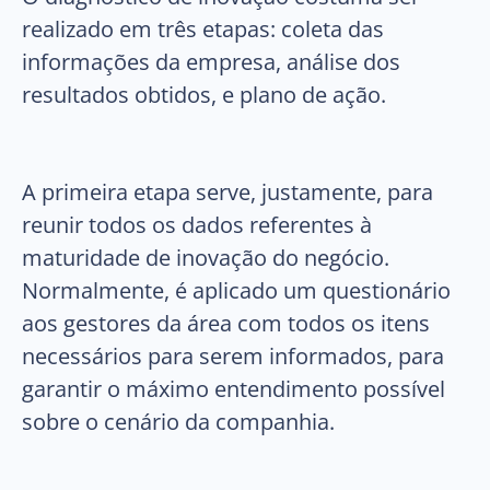
realizado em três etapas: coleta das
informações da empresa, análise dos
resultados obtidos, e plano de ação.
A primeira etapa serve, justamente, para
reunir todos os dados referentes à
maturidade de inovação do negócio.
Normalmente, é aplicado um questionário
aos gestores da área com todos os itens
necessários para serem informados, para
garantir o máximo entendimento possível
sobre o cenário da companhia.