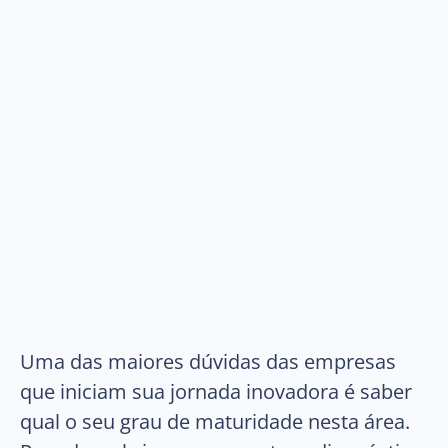
Uma das maiores dúvidas das empresas
que iniciam sua jornada inovadora é saber
qual o seu grau de maturidade nesta área.