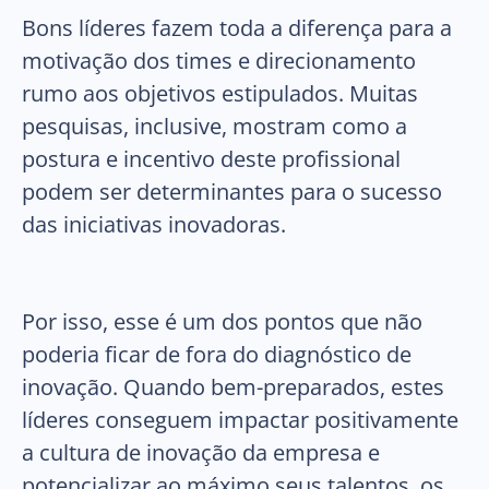
Bons líderes fazem toda a diferença para a
motivação dos times e direcionamento
rumo aos objetivos estipulados. Muitas
pesquisas, inclusive, mostram como a
postura e incentivo deste profissional
podem ser determinantes para o sucesso
das iniciativas inovadoras.
Por isso, esse é um dos pontos que não
poderia ficar de fora do diagnóstico de
inovação. Quando bem-preparados, estes
líderes conseguem impactar positivamente
a cultura de inovação da empresa e
potencializar ao máximo seus talentos, os