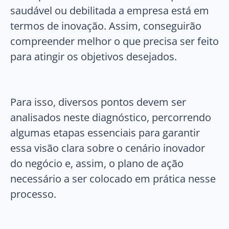
saudável ou debilitada a empresa está em
termos de inovação. Assim, conseguirão
compreender melhor o que precisa ser feito
para atingir os objetivos desejados.
Para isso, diversos pontos devem ser
analisados neste diagnóstico, percorrendo
algumas etapas essenciais para garantir
essa visão clara sobre o cenário inovador
do negócio e, assim, o plano de ação
necessário a ser colocado em prática nesse
processo.