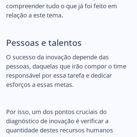
compreender tudo o que já foi feito em
relação a este tema.
Pessoas e talentos
O sucesso da inovação depende das
pessoas, daquelas que irão compor o time
responsável por essa tarefa e dedicar
esforços a essas metas.
Por isso, um dos pontos cruciais do
diagnóstico de inovação é verificar a
quantidade destes recursos humanos