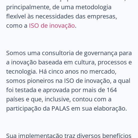
principalmente, de uma metodologia
flexível às necessidades das empresas,
como a
ISO de inovação
.
Somos uma consultoria de governança para
a inovação baseada em cultura, processos e
tecnologia. Há cinco anos no mercado,
somos pioneiros na ISO de inovação, a qual
foi testada e aprovada por mais de 164
países e que, inclusive, contou com a
participação da PALAS em sua elaboração.
Sua implementação traz diversos benefícios