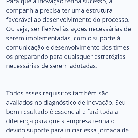
Para que a inovação tenha sucesso, a
companhia precisa ter uma estrutura
favorável ao desenvolvimento do processo.
Ou seja, ser flexível às ações necessárias de
serem implementadas, com o suporte à
comunicação e desenvolvimento dos times
os preparando para quaisquer estratégias
necessárias de serem adotadas.
Todos esses requisitos também são
avaliados no diagnóstico de inovação. Seu
bom resultado é essencial e fará toda a
diferença para que a empresa tenha o
devido suporte para iniciar essa jornada de