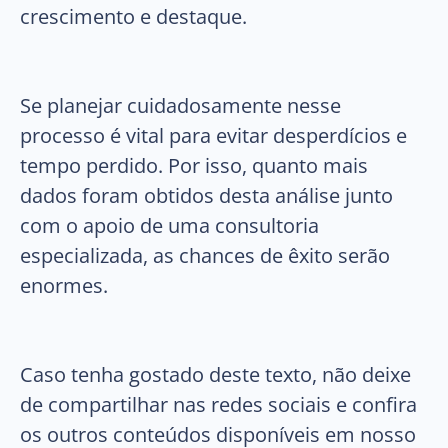
crescimento e destaque.
Se planejar cuidadosamente nesse
processo é vital para evitar desperdícios e
tempo perdido. Por isso, quanto mais
dados foram obtidos desta análise junto
com o apoio de uma consultoria
especializada, as chances de êxito serão
enormes.
Caso tenha gostado deste texto, não deixe
de compartilhar nas redes sociais e confira
os outros conteúdos disponíveis em nosso