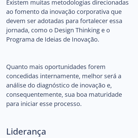
Existem muitas metodologias direcionadas
ao fomento da inovação corporativa que
devem ser adotadas para fortalecer essa
jornada, como o Design Thinking e o
Programa de Ideias de Inovação.
Quanto mais oportunidades forem
concedidas internamente, melhor será a
análise do diagnóstico de inovação e,
consequentemente, sua boa maturidade
para iniciar esse processo.
Liderança