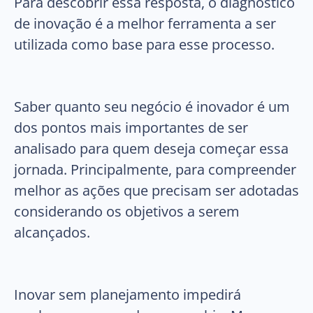
Para descobrir essa resposta, o diagnóstico
de inovação é a melhor ferramenta a ser
utilizada como base para esse processo.
Saber quanto seu negócio é inovador é um
dos pontos mais importantes de ser
analisado para quem deseja começar essa
jornada. Principalmente, para compreender
melhor as ações que precisam ser adotadas
considerando os objetivos a serem
alcançados.
Inovar sem planejamento impedirá