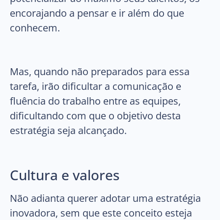
encorajando a pensar e ir além do que
conhecem.
Mas, quando não preparados para essa
tarefa, irão dificultar a comunicação e
fluência do trabalho entre as equipes,
dificultando com que o objetivo desta
estratégia seja alcançado.
Cultura e valores
Não adianta querer adotar uma estratégia
inovadora, sem que este conceito esteja