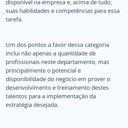
disponível na empresa e, acima de tudo,
suas habilidades e competências para essa
tarefa.
Um dos pontos a favor dessa categoria
inclui não apenas a quantidade de
profissionais neste departamento, mas
principalmente o potencial e
disponibilidade do negócio em prover o
desenvolvimento e treinamento destes
talentos para a implementação da
estratégia desejada.