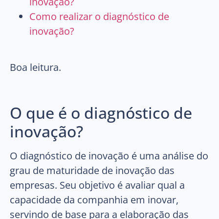
inovação?
Como realizar o diagnóstico de
inovação?
Boa leitura.
O que é o diagnóstico de
inovação?
O diagnóstico de inovação é uma análise do
grau de maturidade de inovação das
empresas. Seu objetivo é avaliar qual a
capacidade da companhia em inovar,
servindo de base para a elaboração das