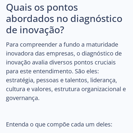
Quais os pontos
abordados no diagnóstico
de inovação?
Para compreender a fundo a maturidade
inovadora das empresas, o diagnóstico de
inovação avalia diversos pontos cruciais
para este entendimento. São eles:
estratégia, pessoas e talentos, liderança,
cultura e valores, estrutura organizacional e
governança.
Entenda o que compõe cada um deles: