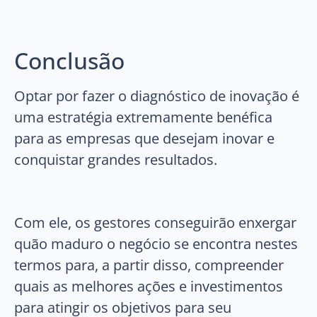
Conclusão
Optar por fazer o diagnóstico de inovação é
uma estratégia extremamente benéfica
para as empresas que desejam inovar e
conquistar grandes resultados.
Com ele, os gestores conseguirão enxergar
quão maduro o negócio se encontra nestes
termos para, a partir disso, compreender
quais as melhores ações e investimentos
para atingir os objetivos para seu