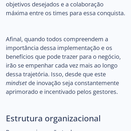
objetivos desejados e a colaboração
máxima entre os times para essa conquista.
Afinal, quando todos compreendem a
importância dessa implementação e os
benefícios que pode trazer para o negócio,
irão se empenhar cada vez mais ao longo
dessa trajetória. Isso, desde que este
mindset
de inovação seja constantemente
aprimorado e incentivado pelos gestores.
Estrutura organizacional