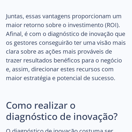
Juntas, essas vantagens proporcionam um
maior retorno sobre o investimento (ROI).
Afinal, é com o diagnóstico de inovação que
os gestores conseguirão ter uma visão mais
clara sobre as ações mais prováveis de
trazer resultados benéficos para o negócio
e, assim, direcionar estes recursos com
maior estratégia e potencial de sucesso.
Como realizar o
diagnóstico de inovação?
O diagnóstico de inovação costuma ser