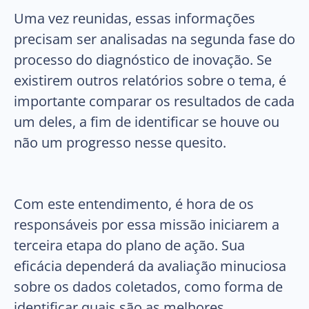
Uma vez reunidas, essas informações
precisam ser analisadas na segunda fase do
processo do diagnóstico de inovação. Se
existirem outros relatórios sobre o tema, é
importante comparar os resultados de cada
um deles, a fim de identificar se houve ou
não um progresso nesse quesito.
Com este entendimento, é hora de os
responsáveis por essa missão iniciarem a
terceira etapa do plano de ação. Sua
eficácia dependerá da avaliação minuciosa
sobre os dados coletados, como forma de
identificar quais são as melhores