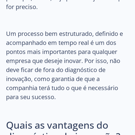
for preciso.
Um processo bem estruturado, definido e
acompanhado em tempo real é um dos
pontos mais importantes para qualquer
empresa que deseje inovar. Por isso, não
deve ficar de fora do diagnóstico de
inovação, como garantia de que a
companhia terá tudo o que é necessário
para seu sucesso.
Quais as vantagens do