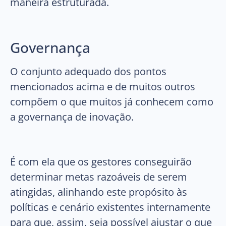
maneira estruturada.
Governança
O conjunto adequado dos pontos
mencionados acima e de muitos outros
compõem o que muitos já conhecem como
a governança de inovação.
É com ela que os gestores conseguirão
determinar metas razoáveis de serem
atingidas, alinhando este propósito às
políticas e cenário existentes internamente
para que, assim, seja possível ajustar o que