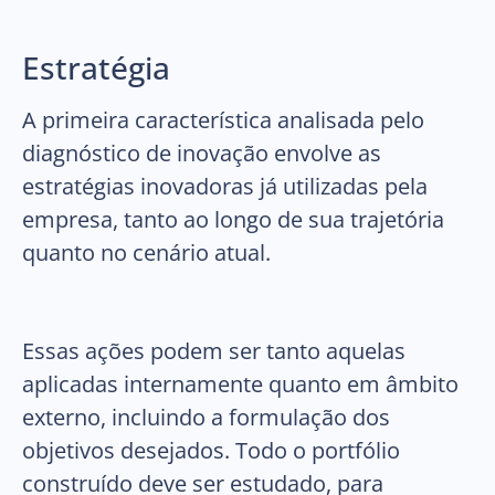
Estratégia
A primeira característica analisada pelo
diagnóstico de inovação envolve as
estratégias inovadoras já utilizadas pela
empresa, tanto ao longo de sua trajetória
quanto no cenário atual.
Essas ações podem ser tanto aquelas
aplicadas internamente quanto em âmbito
externo, incluindo a formulação dos
objetivos desejados. Todo o portfólio
construído deve ser estudado, para