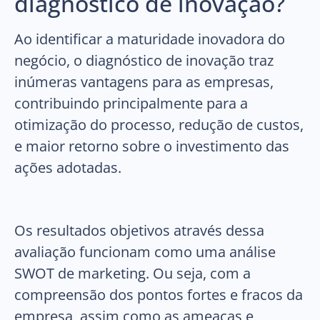
diagnóstico de inovação?
Ao identificar a maturidade inovadora do
negócio, o diagnóstico de inovação traz
inúmeras vantagens para as empresas,
contribuindo principalmente para a
otimização do processo, redução de custos,
e maior retorno sobre o investimento das
ações adotadas.
Os resultados objetivos através dessa
avaliação funcionam como uma análise
SWOT de marketing. Ou seja, com a
compreensão dos pontos fortes e fracos da
empresa, assim como as ameaças e