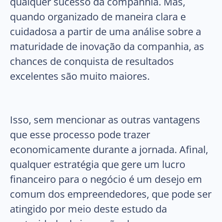
qualquer sucesso da companhia. Mas,
quando organizado de maneira clara e
cuidadosa a partir de uma análise sobre a
maturidade de inovação da companhia, as
chances de conquista de resultados
excelentes são muito maiores.
Isso, sem mencionar as outras vantagens
que esse processo pode trazer
economicamente durante a jornada. Afinal,
qualquer estratégia que gere um lucro
financeiro para o negócio é um desejo em
comum dos empreendedores, que pode ser
atingido por meio deste estudo da