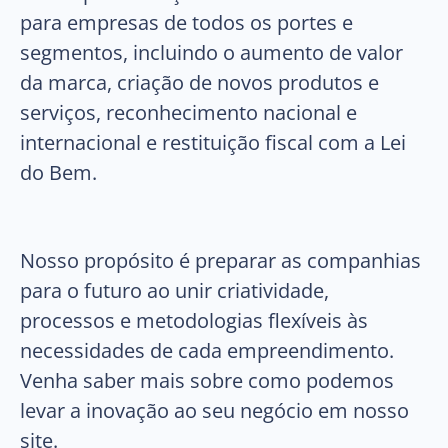
para empresas de todos os portes e
segmentos, incluindo o aumento de valor
da marca, criação de novos produtos e
serviços, reconhecimento nacional e
internacional e restituição fiscal com a Lei
do Bem.
Nosso propósito é preparar as companhias
para o futuro ao unir criatividade,
processos e metodologias flexíveis às
necessidades de cada empreendimento.
Venha saber mais sobre como podemos
levar a inovação ao seu negócio em nosso
site.