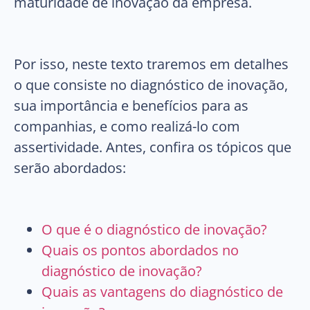
maturidade de inovação da empresa.
Por isso, neste texto traremos em detalhes
o que consiste no diagnóstico de inovação,
sua importância e benefícios para as
companhias, e como realizá-lo com
assertividade. Antes, confira os tópicos que
serão abordados:
O que é o diagnóstico de inovação?
Quais os pontos abordados no
diagnóstico de inovação?
Quais as vantagens do diagnóstico de