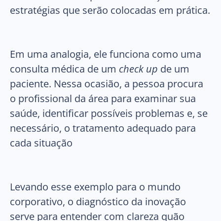
estratégias que serão colocadas em prática.
Em uma analogia, ele funciona como uma
consulta médica de um
check up
de um
paciente. Nessa ocasião, a pessoa procura
o profissional da área para examinar sua
saúde, identificar possíveis problemas e, se
necessário, o tratamento adequado para
cada situação
Levando esse exemplo para o mundo
corporativo, o diagnóstico da inovação
serve para entender com clareza quão