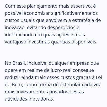
Com este planejamento mais assertivo, é
possível economizar significativamente os
custos usuais que envolvem a estratégia de
inovação, evitando desperdícios e
identificando em quais ações é mais
vantajoso investir as quantias disponíveis.
No Brasil, inclusive, qualquer empresa que
opere em regime de lucro real consegue
reduzir ainda mais esses custos graças à Lei
do Bem, como forma de estimular cada vez
mais investimentos privados nestas
atividades inovadoras.