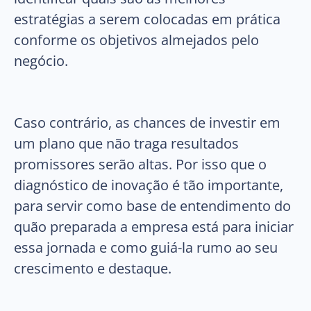
estratégias a serem colocadas em prática
conforme os objetivos almejados pelo
negócio.
Caso contrário, as chances de investir em
um plano que não traga resultados
promissores serão altas. Por isso que o
diagnóstico de inovação é tão importante,
para servir como base de entendimento do
quão preparada a empresa está para iniciar
essa jornada e como guiá-la rumo ao seu
crescimento e destaque.