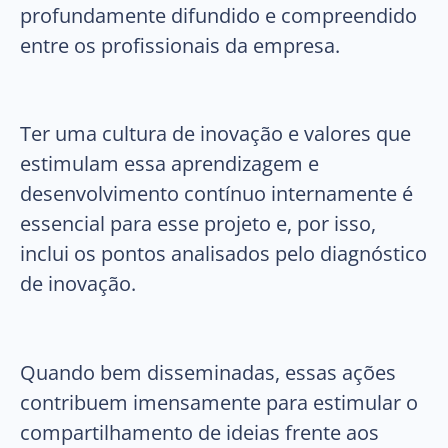
profundamente difundido e compreendido
entre os profissionais da empresa.
Ter uma cultura de inovação e valores que
estimulam essa aprendizagem e
desenvolvimento contínuo internamente é
essencial para esse projeto e, por isso,
inclui os pontos analisados pelo diagnóstico
de inovação.
Quando bem disseminadas, essas ações
contribuem imensamente para estimular o
compartilhamento de ideias frente aos