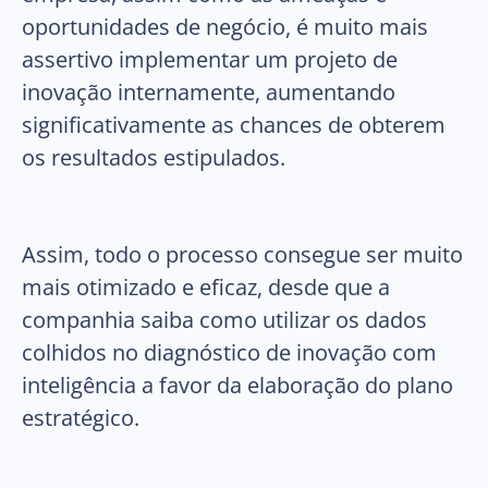
oportunidades de negócio, é muito mais
assertivo implementar um projeto de
inovação internamente, aumentando
significativamente as chances de obterem
os resultados estipulados.
Assim, todo o processo consegue ser muito
mais otimizado e eficaz, desde que a
companhia saiba como utilizar os dados
colhidos no diagnóstico de inovação com
inteligência a favor da elaboração do plano
estratégico.